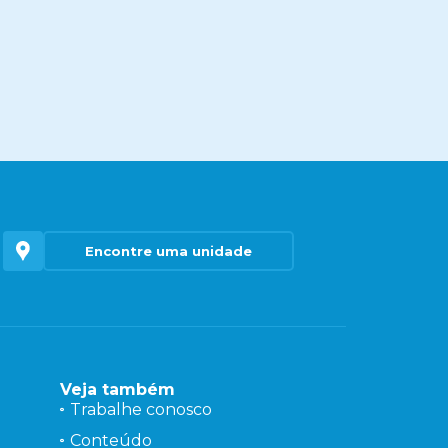
Encontre uma unidade
Veja também
Trabalhe conosco
Conteúdo