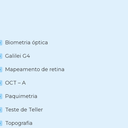
Biometria óptica
Galilei G4
Mapeamento de retina
OCT – A
Paquimetria
Teste de Teller
Topografia