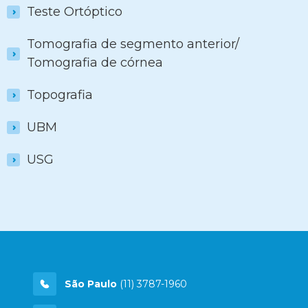
Teste Ortóptico
Tomografia de segmento anterior/
Tomografia de córnea
Topografia
UBM
USG
São Paulo
(11) 3787-1960