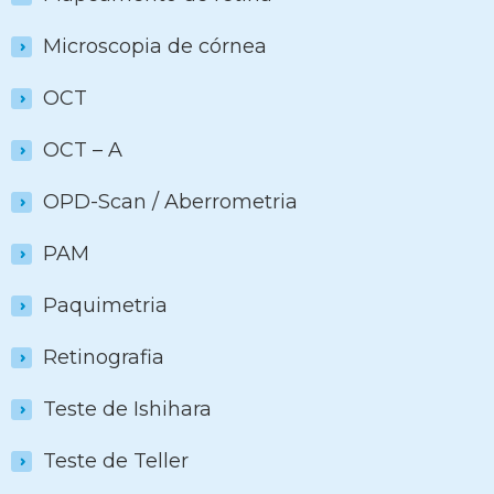
Microscopia de córnea
OCT
OCT – A
OPD-Scan / Aberrometria
PAM
Paquimetria
Retinografia
Teste de Ishihara
Teste de Teller