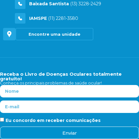
Baixada Santista
(13) 3228-2429
IAMSPE
(11) 2281-3580
Encontre uma unidade
Receba o Livro de Doenças Oculares totalmente
gratuito!
Conheça os principais problemas de saúde ocular!
Eu concordo em receber comunicações
Enviar