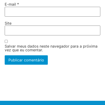
E-mail
*
Site
Salvar meus dados neste navegador para a próxima
vez que eu comentar.