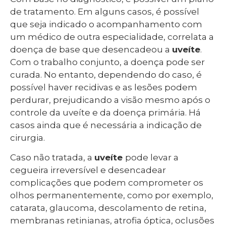
de tratamento. Em alguns casos, é possível
que seja indicado o acompanhamento com
um médico de outra especialidade, correlata a
doença de base que desencadeou a
uveíte
.
Com o trabalho conjunto, a doença pode ser
curada. No entanto, dependendo do caso, é
possível haver recidivas e as lesões podem
perdurar, prejudicando a visão mesmo após o
controle da uveíte e da doença primária. Há
casos ainda que é necessária a indicação de
cirurgia.
Caso não tratada, a
uveíte
pode levar a
cegueira irreversível e desencadear
complicações que podem comprometer os
olhos permanentemente, como por exemplo,
catarata, glaucoma, descolamento de retina,
membranas retinianas, atrofia óptica, oclusões