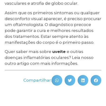
vasculares e atrofia de globo ocular.
Assim que os primeiros sintomas ou qualquer
desconforto visual aparecer, é preciso procurar
um oftalmologista. O diagnóstico precoce
pode garantir a cura e melhores resultados
dos tratamentos. Estar sempre atento às
manifestações do corpo é o primeiro passo.
Quer saber mais sobre
uveíte
e outras
doenças inflamatórias oculares? Leia nosso
outro artigo com mais informações.
Compartilhar: