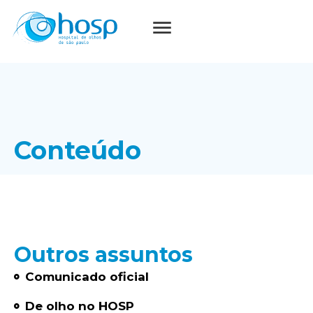
Conteúdo
Outros assuntos
Comunicado oficial
De olho no HOSP