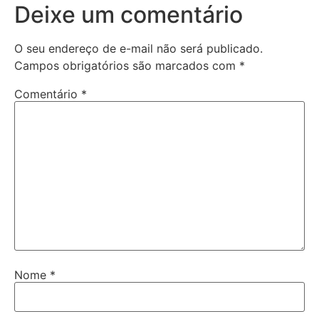
Deixe um comentário
O seu endereço de e-mail não será publicado.
Campos obrigatórios são marcados com
*
Comentário
*
Nome
*