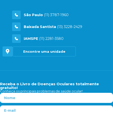
São Paulo
(11) 3787-1960
Baixada Santista
(13) 3228-2429
IAMSPE
(11) 2281-3580
Encontre uma unidade
Receba o Livro de Doenças Oculares totalmente
gratuito!
Conheça os principais problemas de saúde ocular!