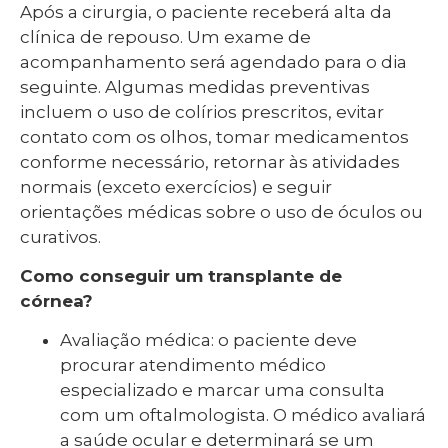
Após a cirurgia, o paciente receberá alta da
clínica de repouso. Um exame de
acompanhamento será agendado para o dia
seguinte. Algumas medidas preventivas
incluem o uso de colírios prescritos, evitar
contato com os olhos, tomar medicamentos
conforme necessário, retornar às atividades
normais (exceto exercícios) e seguir
orientações médicas sobre o uso de óculos ou
curativos.
Como conseguir um transplante de
córnea?
Avaliação médica: o paciente deve
procurar atendimento médico
especializado e marcar uma consulta
com um oftalmologista. O médico avaliará
a saúde ocular e determinará se um