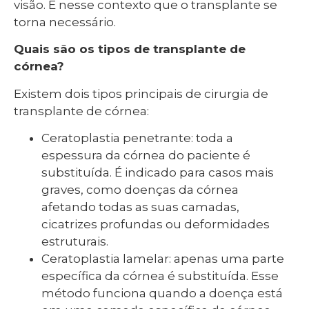
visão. É nesse contexto que o transplante se
torna necessário.
Quais são os tipos de transplante de
córnea?
Existem dois tipos principais de cirurgia de
transplante de córnea:
Ceratoplastia penetrante: toda a
espessura da córnea do paciente é
substituída. É indicado para casos mais
graves, como doenças da córnea
afetando todas as suas camadas,
cicatrizes profundas ou deformidades
estruturais.
Ceratoplastia lamelar: apenas uma parte
específica da córnea é substituída. Esse
método funciona quando a doença está