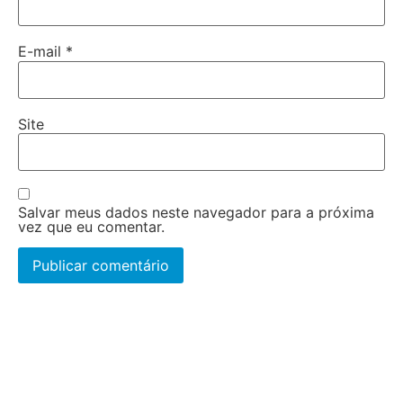
E-mail
*
Site
Salvar meus dados neste navegador para a próxima
vez que eu comentar.