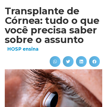
Transplante de
Córnea: tudo o que
você precisa saber
sobre o assunto
HOSP ensina