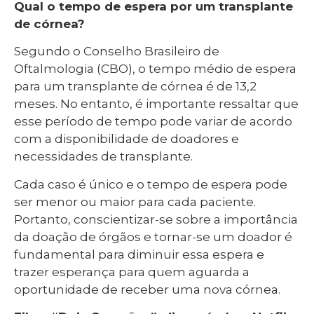
Qual o tempo de espera por um transplante
de córnea?
Segundo o Conselho Brasileiro de
Oftalmologia (CBO), o tempo médio de espera
para um transplante de córnea é de 13,2
meses. No entanto, é importante ressaltar que
esse período de tempo pode variar de acordo
com a disponibilidade de doadores e
necessidades de transplante.
Cada caso é único e o tempo de espera pode
ser menor ou maior para cada paciente.
Portanto, conscientizar-se sobre a importância
da doação de órgãos e tornar-se um doador é
fundamental para diminuir essa espera e
trazer esperança para quem aguarda a
oportunidade de receber uma nova córnea.