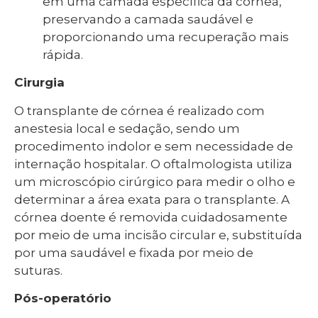
em uma camada específica da córnea,
preservando a camada saudável e
proporcionando uma recuperação mais
rápida.
Cirurgia
O transplante de córnea é realizado com
anestesia local e sedação, sendo um
procedimento indolor e sem necessidade de
internação hospitalar. O oftalmologista utiliza
um microscópio cirúrgico para medir o olho e
determinar a área exata para o transplante. A
córnea doente é removida cuidadosamente
por meio de uma incisão circular e, substituída
por uma saudável e fixada por meio de
suturas.
Pós-operatório