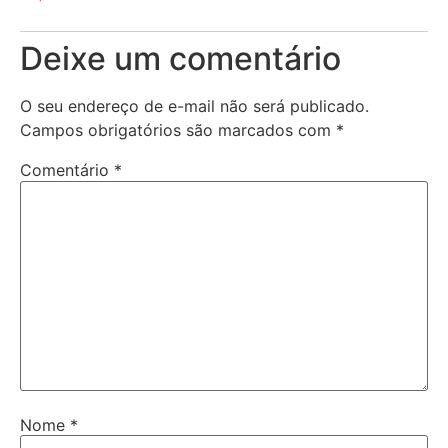
Deixe um comentário
O seu endereço de e-mail não será publicado.
Campos obrigatórios são marcados com
*
Comentário
*
Nome
*