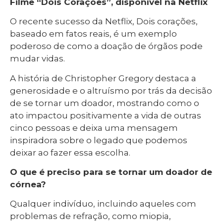
Filme “Dois Corações”, disponível na Netflix
O recente sucesso da Netflix, Dois corações,
baseado em fatos reais, é um exemplo
poderoso de como a doação de órgãos pode
mudar vidas.
A história de Christopher Gregory destaca a
generosidade e o altruísmo por trás da decisão
de se tornar um doador, mostrando como o
ato impactou positivamente a vida de outras
cinco pessoas e deixa uma mensagem
inspiradora sobre o legado que podemos
deixar ao fazer essa escolha.
O que é preciso para se tornar um doador de
córnea?
Qualquer indivíduo, incluindo aqueles com
problemas de refração, como miopia,