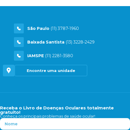
São Paulo
(11) 3787-1960
Baixada Santista
(13) 3228-2429
IAMSPE
(11) 2281-3580
Encontre uma unidade
Receba o Livro de Doenças Oculares totalmente
gratuito!
Conheça os principais problemas de saúde ocular!