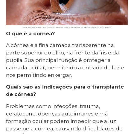
O que é a córnea?
A córnea é a fina camada transparente na
parte superior do olho, na frente da íris e da
pupila. Sua principal função é proteger a
camada ocular, permitindo a entrada de luz e
nos permitindo enxergar.
Quais são as indicações para o transplante
de córnea?
Problemas como infecções, trauma,
ceratocone, doenças autoimunes e má
formação ocular podem impedir que a luz
passe pela córnea, causando dificuldades de