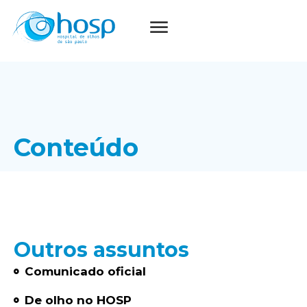
Conteúdo
Outros assuntos
Comunicado oficial
De olho no HOSP