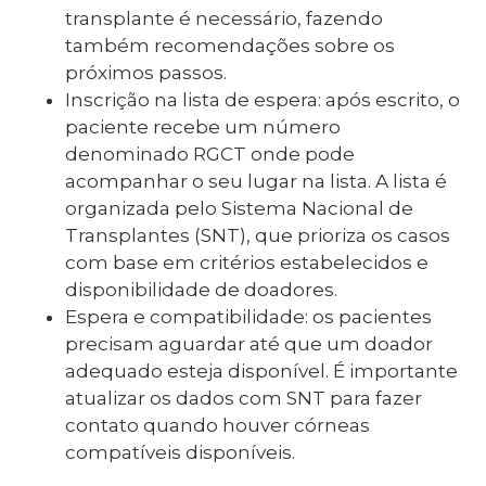
transplante é necessário, fazendo
também recomendações sobre os
próximos passos.
Inscrição na lista de espera: após escrito, o
paciente recebe um número
denominado RGCT onde pode
acompanhar o seu lugar na lista. A lista é
organizada pelo Sistema Nacional de
Transplantes (SNT), que prioriza os casos
com base em critérios estabelecidos e
disponibilidade de doadores.
Espera e compatibilidade: os pacientes
precisam aguardar até que um doador
adequado esteja disponível. É importante
atualizar os dados com SNT para fazer
contato quando houver córneas
compatíveis disponíveis.