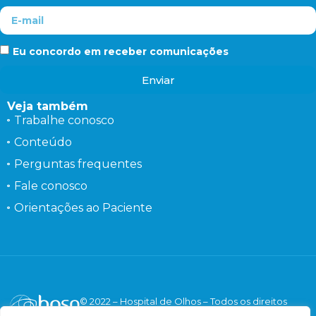
Eu concordo em receber comunicações
Enviar
Veja também
Trabalhe conosco
Conteúdo
Perguntas frequentes
Fale conosco
Orientações ao Paciente
© 2022 – Hospital de Olhos – Todos os direitos
reservados.