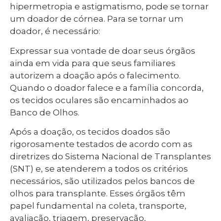
hipermetropia e astigmatismo, pode se tornar
um doador de córnea. Para se tornar um
doador, é necessário:
Expressar sua vontade de doar seus órgãos
ainda em vida para que seus familiares
autorizem a doação após o falecimento.
Quando o doador falece e a família concorda,
os tecidos oculares são encaminhados ao
Banco de Olhos.
Após a doação, os tecidos doados são
rigorosamente testados de acordo com as
diretrizes do Sistema Nacional de Transplantes
(SNT) e, se atenderem a todos os critérios
necessários, são utilizados pelos bancos de
olhos para transplante. Esses órgãos têm
papel fundamental na coleta, transporte,
avaliação, triagem, preservação,