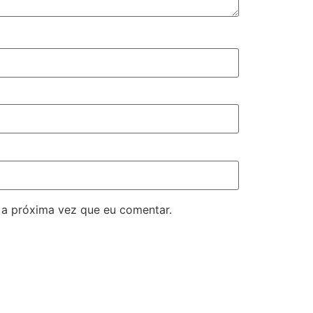
 a próxima vez que eu comentar.