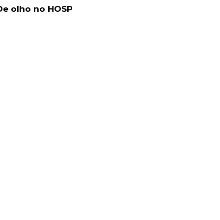
De olho no HOSP