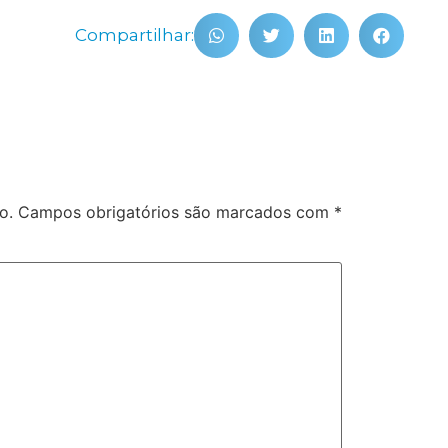
Compartilhar:
o.
Campos obrigatórios são marcados com
*