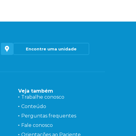
Encontre uma unidade
Veja também
Trabalhe conosco
Conteúdo
Perguntas frequentes
Fale conosco
Orientações ao Paciente