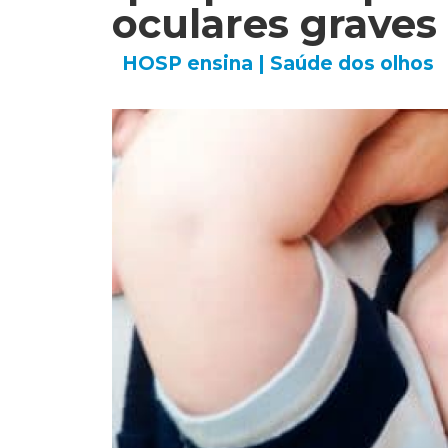
oculares graves
HOSP ensina
|
Saúde dos olhos