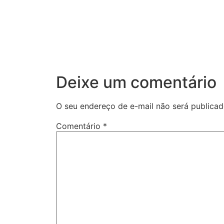
Deixe um comentário
O seu endereço de e-mail não será publicad
Comentário
*