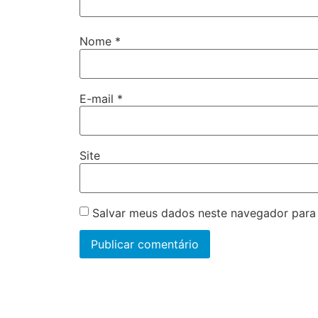
Nome
*
E-mail
*
Site
Salvar meus dados neste navegador para