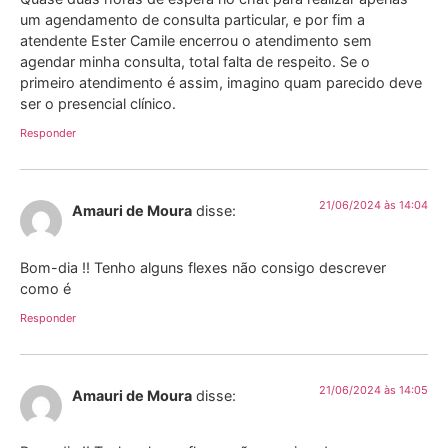
um agendamento de consulta particular, e por fim a
atendente Ester Camile encerrou o atendimento sem
agendar minha consulta, total falta de respeito. Se o
primeiro atendimento é assim, imagino quam parecido deve
ser o presencial clínico.
Responder
21/06/2024 às 14:04
Amauri de Moura
disse:
Bom-dia !! Tenho alguns flexes não consigo descrever
como é
Responder
21/06/2024 às 14:05
Amauri de Moura
disse: