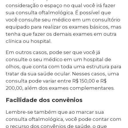
consideração o espaço no qual você irá fazer
sua consulta oftalmológica. É possível que
você consulte seu médico em um consultório
equipado para realizar os exames básicos, mas
tenha que fazer os demais exames em outra
clínica ou hospital.
Em outros casos, pode ser que você já
consulte o seu médico em um hospital de
olhos, que conta com toda uma estrutura para
tratar da sua saúde ocular. Nesses casos, uma
consulta pode variar entre R$ 150,00 e R$
200,00, além dos exames complementares.
Facilidade dos convênios
Lembre-se também que ao marcar sua
consulta oftalmológica, você pode contar com
o recurso dos convênios de saúde, o que