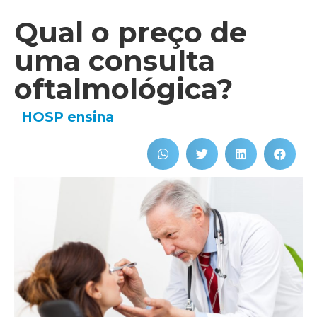
Qual o preço de
uma consulta
oftalmológica?
HOSP ensina