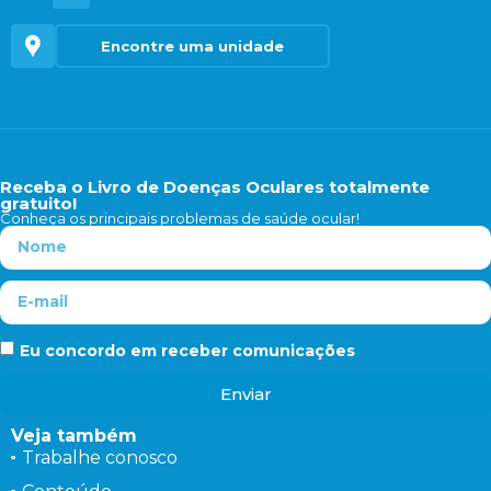
Encontre uma unidade
Receba o Livro de Doenças Oculares totalmente
gratuito!
Conheça os principais problemas de saúde ocular!
Eu concordo em receber comunicações
Enviar
Veja também
Trabalhe conosco