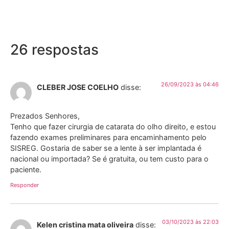
26 respostas
26/09/2023 às 04:46
CLEBER JOSE COELHO
disse:
Prezados Senhores,
Tenho que fazer cirurgia de catarata do olho direito, e estou
fazendo exames preliminares para encaminhamento pelo
SISREG. Gostaria de saber se a lente à ser implantada é
nacional ou importada? Se é gratuita, ou tem custo para o
paciente.
Responder
03/10/2023 às 22:03
Kelen cristina mata oliveira
disse: