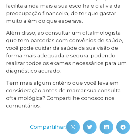
facilita ainda mais a sua escolha e o alivia da
preocupação financeira, de ter que gastar
muito além do que esperava.
Além disso, ao consultar um oftalmologista
que tem parcerias com convênios de saúde,
você pode cuidar da saúde da sua visão de
forma mais adequada e segura, podendo
realizar todos os exames necessários para um
diagnóstico acurado.
Tem mais algum critério que você leva em
consideração antes de marcar sua consulta
oftalmológica? Compartilhe conosco nos
comentários.
Compartilhar: