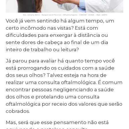
Você já vem sentindo há algum tempo, um
certo incômodo nas vistas? Está com
dificuldades para enxergar à distância ou
sente dores de cabeça ao final de um dia
inteiro de trabalho ou leitura?
Já parou para avaliar há quanto tempo você
está prorrogando os cuidados com a saúde
dos seus olhos? Talvez esteja na hora de
realizar uma consulta oftalmológica. É comum
encontrar pessoas negligenciando a saúde
dos olhos e protelando uma consulta
oftalmológica por receio dos valores que serão
cobrados.
Mas, será que esse pensamento não está