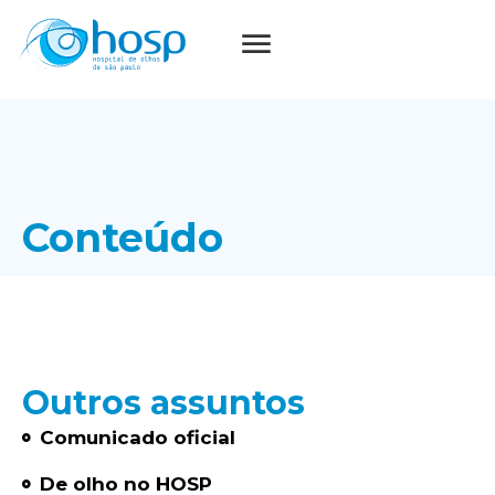
Conteúdo
Outros assuntos
Comunicado oficial
De olho no HOSP