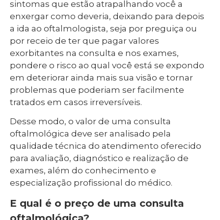
sintomas que estão atrapalhando você a
enxergar como deveria, deixando para depois
a ida ao oftalmologista, seja por preguiça ou
por receio de ter que pagar valores
exorbitantes na consulta e nos exames,
pondere o risco ao qual você está se expondo
em deteriorar ainda mais sua visão e tornar
problemas que poderiam ser facilmente
tratados em casos irreversíveis.
Desse modo, o valor de uma consulta
oftalmológica deve ser analisado pela
qualidade técnica do atendimento oferecido
para avaliação, diagnóstico e realização de
exames, além do conhecimento e
especialização profissional do médico.
E qual é o preço de uma consulta
oftalmológica?