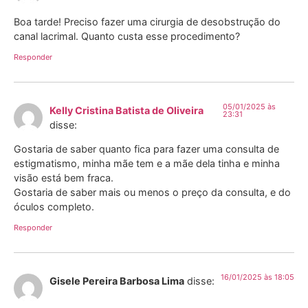
Boa tarde! Preciso fazer uma cirurgia de desobstrução do
canal lacrimal. Quanto custa esse procedimento?
Responder
05/01/2025 às
Kelly Cristina Batista de Oliveira
23:31
disse:
Gostaria de saber quanto fica para fazer uma consulta de
estigmatismo, minha mãe tem e a mãe dela tinha e minha
visão está bem fraca.
Gostaria de saber mais ou menos o preço da consulta, e do
óculos completo.
Responder
16/01/2025 às 18:05
Gisele Pereira Barbosa Lima
disse: