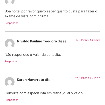
Boa noite, por favor quero saber quanto custa para fazer o
exame de vista com prisma
Responder
17/11/2023 às 10:25
Nivaldo Paulino Teodoro
disse:
Não respondeu o valor da consulta.
Responder
26/11/2023 às 10:20
Karen Navarrete
disse:
Consulta com especialista em retina ,qual o valor?
Responder