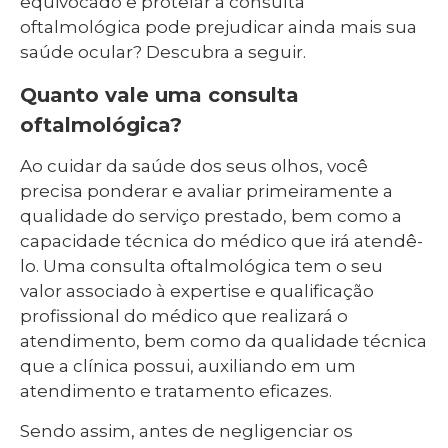
equivocado e protelar a consulta
oftalmológica pode prejudicar ainda mais sua
saúde ocular? Descubra a seguir.
Quanto vale uma consulta
oftalmológica?
Ao cuidar da saúde dos seus olhos, você
precisa ponderar e avaliar primeiramente a
qualidade do serviço prestado, bem como a
capacidade técnica do médico que irá atendê-
lo. Uma consulta oftalmológica tem o seu
valor associado à expertise e qualificação
profissional do médico que realizará o
atendimento, bem como da qualidade técnica
que a clínica possui, auxiliando em um
atendimento e tratamento eficazes.
Sendo assim, antes de negligenciar os