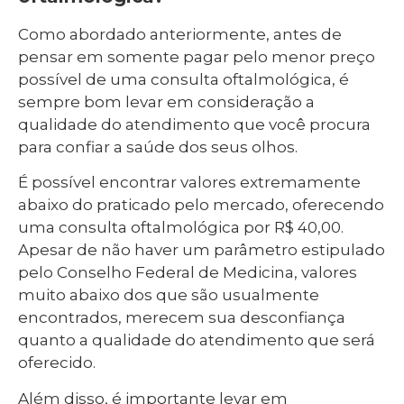
Como abordado anteriormente, antes de
pensar em somente pagar pelo menor preço
possível de uma consulta oftalmológica, é
sempre bom levar em consideração a
qualidade do atendimento que você procura
para confiar a saúde dos seus olhos.
É possível encontrar valores extremamente
abaixo do praticado pelo mercado, oferecendo
uma consulta oftalmológica por R$ 40,00.
Apesar de não haver um parâmetro estipulado
pelo Conselho Federal de Medicina, valores
muito abaixo dos que são usualmente
encontrados, merecem sua desconfiança
quanto a qualidade do atendimento que será
oferecido.
Além disso, é importante levar em