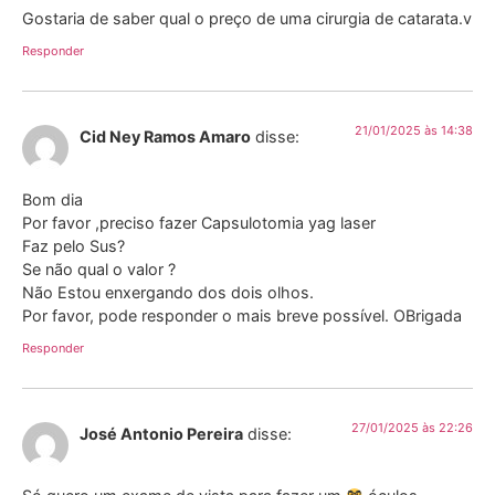
Gostaria de saber qual o preço de uma cirurgia de catarata.v
Responder
21/01/2025 às 14:38
Cid Ney Ramos Amaro
disse:
Bom dia
Por favor ,preciso fazer Capsulotomia yag laser
Faz pelo Sus?
Se não qual o valor ?
Não Estou enxergando dos dois olhos.
Por favor, pode responder o mais breve possível. OBrigada
Responder
27/01/2025 às 22:26
José Antonio Pereira
disse: