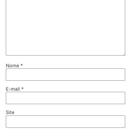
Nome
*
E-mail
*
Site