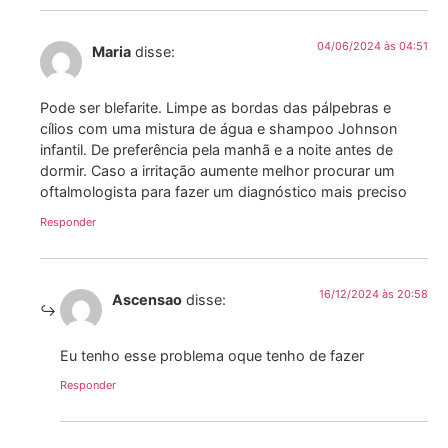
04/06/2024 às 04:51
Maria
disse:
Pode ser blefarite. Limpe as bordas das pálpebras e
cílios com uma mistura de água e shampoo Johnson
infantil. De preferência pela manhã e a noite antes de
dormir. Caso a irritação aumente melhor procurar um
oftalmologista para fazer um diagnóstico mais preciso
Responder
16/12/2024 às 20:58
Ascensao
disse:
Eu tenho esse problema oque tenho de fazer
Responder