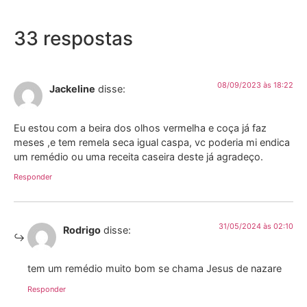
33 respostas
08/09/2023 às 18:22
Jackeline
disse:
Eu estou com a beira dos olhos vermelha e coça já faz
meses ,e tem remela seca igual caspa, vc poderia mi endica
um remédio ou uma receita caseira deste já agradeço.
Responder
31/05/2024 às 02:10
Rodrigo
disse:
tem um remédio muito bom se chama Jesus de nazare
Responder