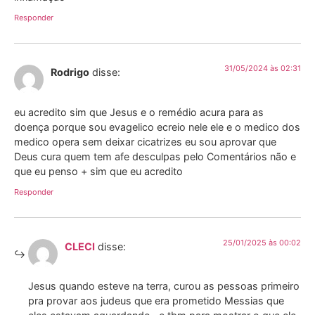
Responder
31/05/2024 às 02:31
Rodrigo
disse:
eu acredito sim que Jesus e o remédio acura para as
doença porque sou evagelico ecreio nele ele e o medico dos
medico opera sem deixar cicatrizes eu sou aprovar que
Deus cura quem tem afe desculpas pelo Comentários não e
que eu penso + sim que eu acredito
Responder
25/01/2025 às 00:02
CLECI
disse:
Jesus quando esteve na terra, curou as pessoas primeiro
pra provar aos judeus que era prometido Messias que