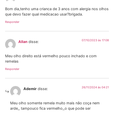
Bom dia,tenho uma crianca de 3 anos com alergia nos olhos
que devo fazer qual medicacao usar?brigada.
Responder
07/10/2023 às 17:08
Allan
disse:
Meu olho direito está vermelho pouco inchado e com
remelas
Responder
26/11/2024 às 04:21
Ademir
disse:
Meu olho somente remela muito mais não coça nem
arde,, tampouco fica vermelho,,o que pode ser