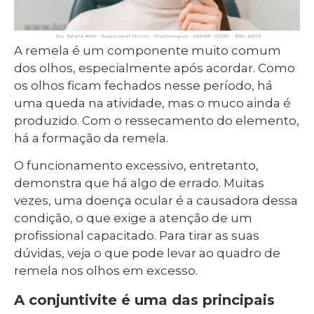
A remela é um componente muito comum
dos olhos, especialmente após acordar. Como
os olhos ficam fechados nesse período, há
uma queda na atividade, mas o muco ainda é
produzido. Com o ressecamento do elemento,
há a formação da remela.
O funcionamento excessivo, entretanto,
demonstra que há algo de errado. Muitas
vezes, uma doença ocular é a causadora dessa
condição, o que exige a atenção de um
profissional capacitado. Para tirar as suas
dúvidas, veja o que pode levar ao quadro de
remela nos olhos em excesso.
A conjuntivite é uma das principais