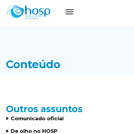
Conteúdo
Outros assuntos
Comunicado oficial
De olho no HOSP