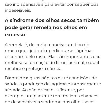
são indispensáveis para evitar consequências
indesejáveis.
A síndrome dos olhos secos também
pode gerar remela nos olhos em
excesso
A remela é, de certa maneira, um tipo de
muco que ajuda a impedir que as lágrimas
escorram pelo rosto. Elas são importantes para
melhorar a formação do filme lacrimal, o qual
recobre e protege a córnea.
Diante de alguns hábitos e até condições de
saúde, a produção de lágrima é intensamente
afetada. Ao não piscar o suficiente, por
exemplo, um paciente tem maiores chances
de desenvolver a síndrome dos olhos secos.