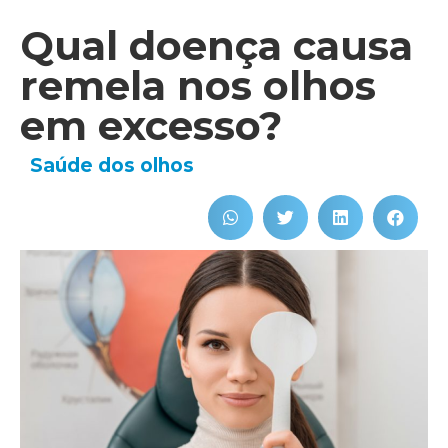
Qual doença causa
remela nos olhos
em excesso?
Saúde dos olhos