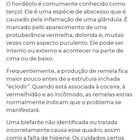
O hordéolo é comumente conhecido como
terçol. Ele é uma espécie de abscesso que é
causado pela inflamação de uma glândula. É
marcado pelo aparecimento de uma
protuberância vermelha, dolorida e, muitas
vezes com aspecto purulento. Ele pode ser
interno ou externo e acontecer na parte de
cima ou de baixo.
Frequentemente, a produção de remela fica
maior pouco antes de a estrutura inchada
“eclodir”. Quando está associada à coceira, à
vermelhidão e ao incômodo, as remelas extras
normalmente indicam que o problema se
manifestará.
Uma blefarite não identificada ou tratada
incorretamente causa esse quadro, assim
como a falta de higiene. Os cuidados certos