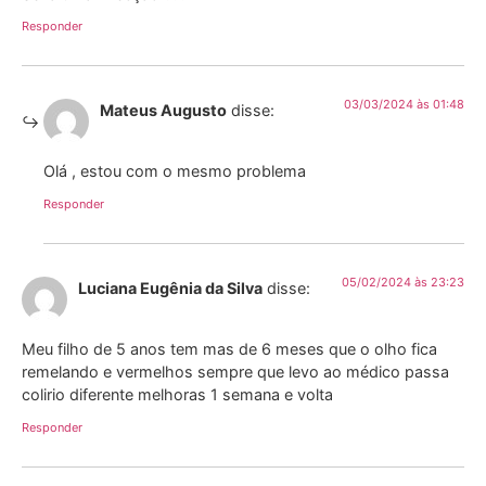
Responder
03/03/2024 às 01:48
Mateus Augusto
disse:
Olá , estou com o mesmo problema
Responder
05/02/2024 às 23:23
Luciana Eugênia da Silva
disse:
Meu filho de 5 anos tem mas de 6 meses que o olho fica
remelando e vermelhos sempre que levo ao médico passa
colirio diferente melhoras 1 semana e volta
Responder