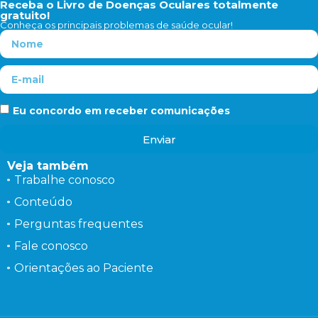
Receba o Livro de Doenças Oculares totalmente
gratuito!
Conheça os principais problemas de saúde ocular!
Eu concordo em receber comunicações
Enviar
Veja também
Trabalhe conosco
Conteúdo
Perguntas frequentes
Fale conosco
Orientações ao Paciente