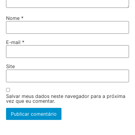
Nome
*
E-mail
*
Site
Salvar meus dados neste navegador para a próxima
vez que eu comentar.