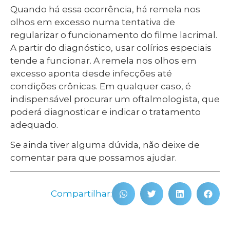
Quando há essa ocorrência, há remela nos
olhos em excesso numa tentativa de
regularizar o funcionamento do filme lacrimal.
A partir do diagnóstico, usar colírios especiais
tende a funcionar. A remela nos olhos em
excesso aponta desde infecções até
condições crônicas. Em qualquer caso, é
indispensável procurar um oftalmologista, que
poderá diagnosticar e indicar o tratamento
adequado.
Se ainda tiver alguma dúvida, não deixe de
comentar para que possamos ajudar.
Compartilhar: