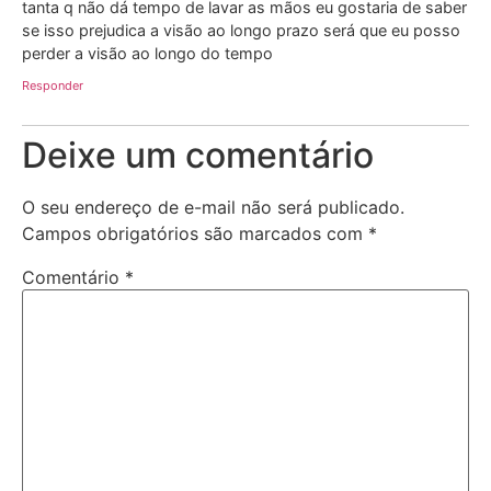
tanta q não dá tempo de lavar as mãos eu gostaria de saber
se isso prejudica a visão ao longo prazo será que eu posso
perder a visão ao longo do tempo
Responder
Deixe um comentário
O seu endereço de e-mail não será publicado.
Campos obrigatórios são marcados com
*
Comentário
*