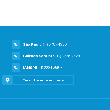
São Paulo
(11) 3787-1960
Baixada Santista
(13) 3228-2429
IAMSPE
(11) 2281-3580
Encontre uma unidade