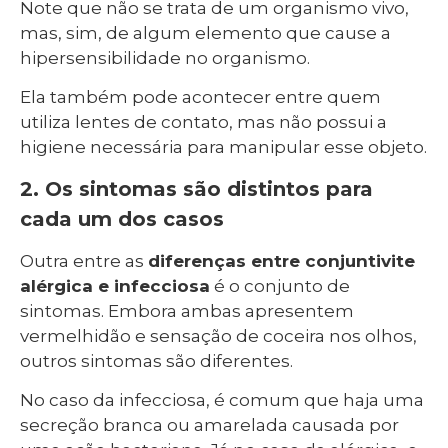
Note que não se trata de um organismo vivo,
mas, sim, de algum elemento que cause a
hipersensibilidade no organismo.
Ela também pode acontecer entre quem
utiliza lentes de contato, mas não possui a
higiene necessária para manipular esse objeto.
2. Os sintomas são distintos para
cada um dos casos
Outra entre as
diferenças entre conjuntivite
alérgica e infecciosa
é o conjunto de
sintomas. Embora ambas apresentem
vermelhidão e sensação de coceira nos olhos,
outros sintomas são diferentes.
No caso da infecciosa, é comum que haja uma
secreção branca ou amarelada causada por