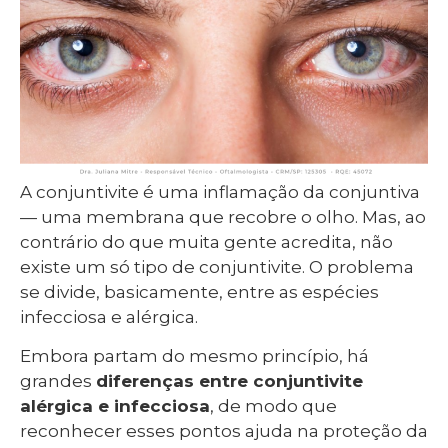
A conjuntivite é uma inflamação da conjuntiva
— uma membrana que recobre o olho. Mas, ao
contrário do que muita gente acredita, não
existe um só tipo de conjuntivite. O problema
se divide, basicamente, entre as espécies
infecciosa e alérgica.
Embora partam do mesmo princípio, há
grandes
diferenças entre conjuntivite
alérgica e infecciosa
, de modo que
reconhecer esses pontos ajuda na proteção da