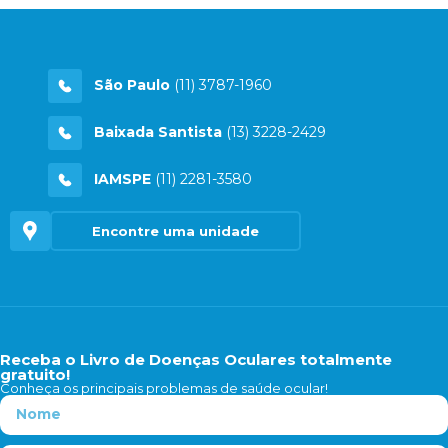
São Paulo
(11) 3787-1960
Baixada Santista
(13) 3228-2429
IAMSPE
(11) 2281-3580
Encontre uma unidade
Receba o Livro de Doenças Oculares totalmente
gratuito!
Conheça os principais problemas de saúde ocular!