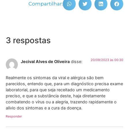
Compartilhar:
3 respostas
20/09/2023 às 00:30
Jecival Alves de Oliveira
disse:
Realmente os sintomas da viral e alérgica são bem
parecidos, entendo que, para um diagnóstico precisa exame
laboratorial, para que seja receitado um medicamento
preciso, e que a substância deste, haja diretamente
combatendo o vírus ou a alegria, trazendo rapidamente o
alívio dos sintomas e a cura da doença.
Responder