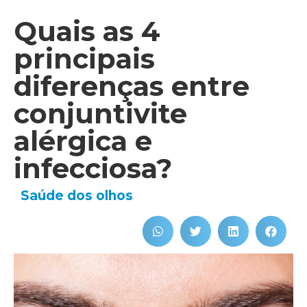
Quais as 4
principais
diferenças entre
conjuntivite
alérgica e
infecciosa?
Saúde dos olhos