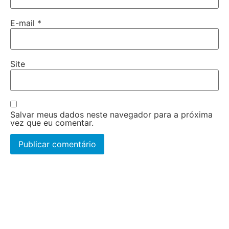
E-mail
*
Site
Salvar meus dados neste navegador para a próxima
vez que eu comentar.