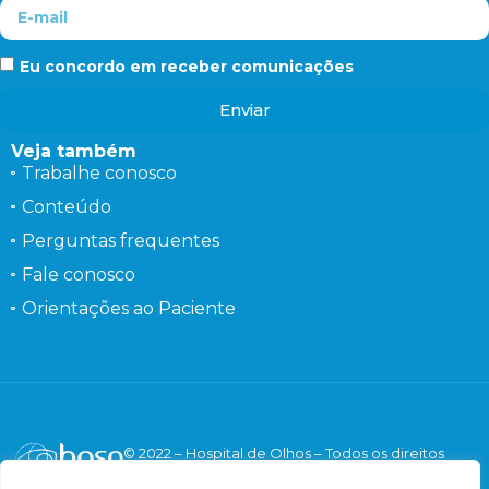
Eu concordo em receber comunicações
Enviar
Veja também
Trabalhe conosco
Conteúdo
Perguntas frequentes
Fale conosco
Orientações ao Paciente
© 2022 – Hospital de Olhos – Todos os direitos
reservados.