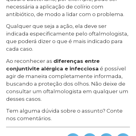
necessária a aplicação de colírio com
antibiótico, de modo a lidar com o problema.
Qualquer que seja a ação, ela deve ser
indicada especificamente pelo oftalmologista,
que poderá dizer o que é mais indicado para
cada caso.
Ao reconhecer as
diferenças entre
conjuntivite alérgica e infecciosa
é possível
agir de maneira completamente informada,
buscando a proteção dos olhos. Não deixe de
consultar um oftalmologista em qualquer um
desses casos.
Tem alguma dúvida sobre o assunto? Conte
nos comentários.