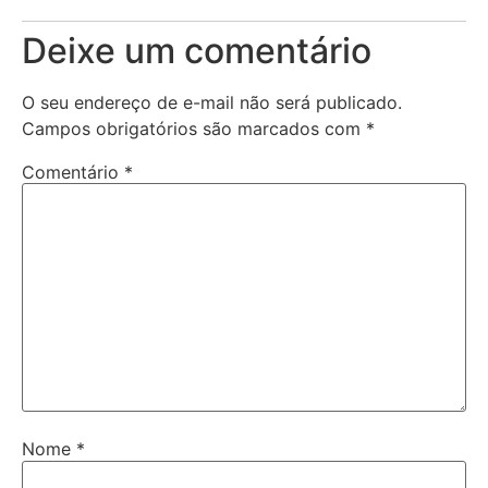
Deixe um comentário
O seu endereço de e-mail não será publicado.
Campos obrigatórios são marcados com
*
Comentário
*
Nome
*