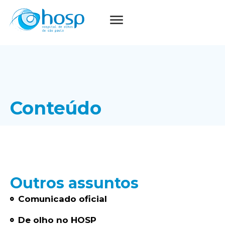
Conteúdo
Outros assuntos
Comunicado oficial
De olho no HOSP