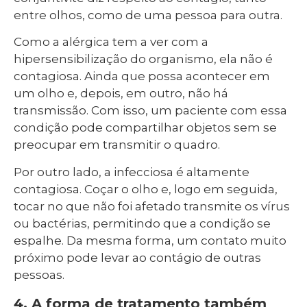
entre olhos, como de uma pessoa para outra.
Como a alérgica tem a ver com a
hipersensibilização do organismo, ela não é
contagiosa. Ainda que possa acontecer em
um olho e, depois, em outro, não há
transmissão. Com isso, um paciente com essa
condição pode compartilhar objetos sem se
preocupar em transmitir o quadro.
Por outro lado, a infecciosa é altamente
contagiosa. Coçar o olho e, logo em seguida,
tocar no que não foi afetado transmite os vírus
ou bactérias, permitindo que a condição se
espalhe. Da mesma forma, um contato muito
próximo pode levar ao contágio de outras
pessoas.
4. A forma de tratamento também