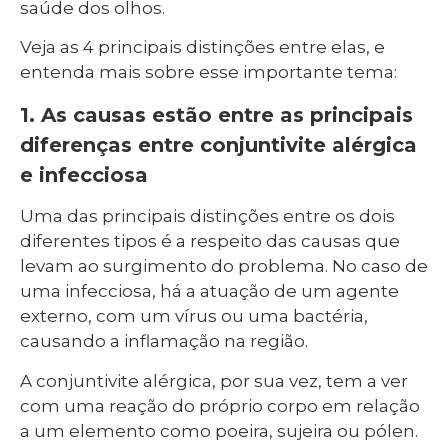
saúde dos olhos.
Veja as 4 principais distinções entre elas, e
entenda mais sobre esse importante tema:
1. As causas estão entre as principais
diferenças entre conjuntivite alérgica
e infecciosa
Uma das principais distinções entre os dois
diferentes tipos é a respeito das causas que
levam ao surgimento do problema. No caso de
uma infecciosa, há a atuação de um agente
externo, com um vírus ou uma bactéria,
causando a inflamação na região.
A conjuntivite alérgica, por sua vez, tem a ver
com uma reação do próprio corpo em relação
a um elemento como poeira, sujeira ou pólen.