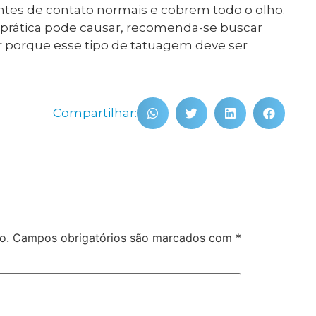
entes de contato normais e cobrem todo o olho.
a prática pode causar, recomenda-se buscar
 porque esse tipo de tatuagem deve ser
Compartilhar:
o.
Campos obrigatórios são marcados com
*