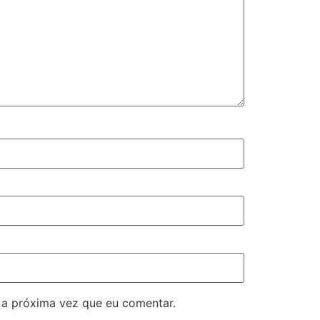
 a próxima vez que eu comentar.