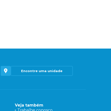
Encontre uma unidade
Veja também
Trabalhe conosco