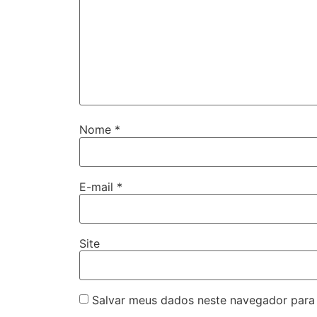
Nome
*
E-mail
*
Site
Salvar meus dados neste navegador para