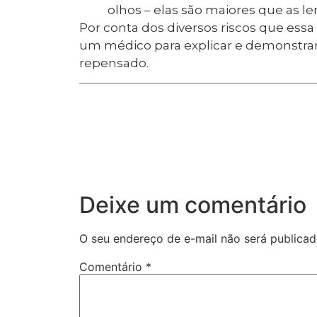
olhos – elas são maiores que as l
Por conta dos diversos riscos que ess
um médico para explicar e demonstrar
repensado.
Deixe um comentário
O seu endereço de e-mail não será publicad
Comentário
*