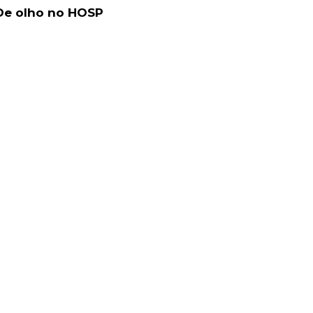
De olho no HOSP