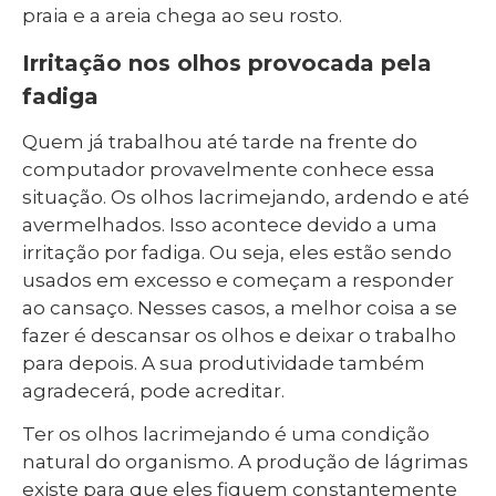
praia e a areia chega ao seu rosto.
Irritação nos olhos provocada pela
fadiga
Quem já trabalhou até tarde na frente do
computador provavelmente conhece essa
situação. Os olhos lacrimejando, ardendo e até
avermelhados. Isso acontece devido a uma
irritação por fadiga. Ou seja, eles estão sendo
usados em excesso e começam a responder
ao cansaço. Nesses casos, a melhor coisa a se
fazer é descansar os olhos e deixar o trabalho
para depois. A sua produtividade também
agradecerá, pode acreditar.
Ter os olhos lacrimejando é uma condição
natural do organismo. A produção de lágrimas
existe para que eles fiquem constantemente