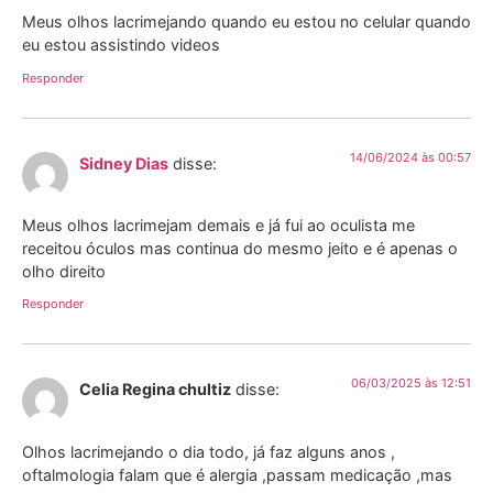
Meus olhos lacrimejando quando eu estou no celular quando
eu estou assistindo videos
Responder
14/06/2024 às 00:57
Sidney Dias
disse:
Meus olhos lacrimejam demais e já fui ao oculista me
receitou óculos mas continua do mesmo jeito e é apenas o
olho direito
Responder
06/03/2025 às 12:51
Celia Regina chultiz
disse:
Olhos lacrimejando o dia todo, já faz alguns anos ,
oftalmologia falam que é alergia ,passam medicação ,mas