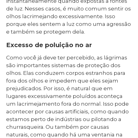
instantaneamente quando expostas a fontes
de luz. Nesses casos, é muito comum sentir os
olhos lacrimejando excessivamente. Isso
porque eles sentem a luz como uma agressão
e também se protegem dela.
Excesso de poluição no ar
Como você já deve ter percebido, as lágrimas
são importantes sistemas de proteção dos
olhos. Elas conduzem corpos estranhos para
fora dos olhos e impedem que eles sejam
prejudicados. Por isso, é natural que em
lugares excessivamente poluídos aconteça
um lacrimejamento fora do normal. Isso pode
acontecer por causas artificiais, como quando
estamos perto de indústrias ou pilotando a
churrasqueira. Ou também por causas
naturais, como quando há uma ventania na