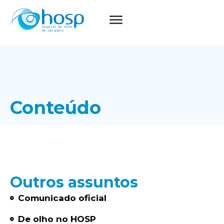
Conteúdo
Outros assuntos
Comunicado oficial
De olho no HOSP