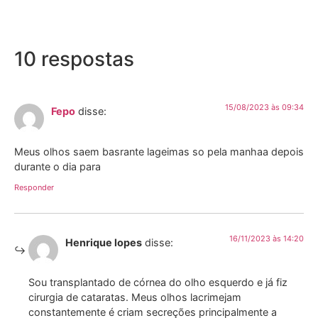
10 respostas
15/08/2023 às 09:34
Fepo
disse:
Meus olhos saem basrante lageimas so pela manhaa depois
durante o dia para
Responder
16/11/2023 às 14:20
Henrique lopes
disse:
Sou transplantado de córnea do olho esquerdo e já fiz
cirurgia de cataratas. Meus olhos lacrimejam
constantemente é criam secreções principalmente a