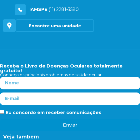
IAMSPE
(11) 2281-3580
Encontre uma unidade
Receba o Livro de Doenças Oculares totalmente
gratuito!
Conheça os principais problemas de saúde ocular!
Eu concordo em receber comunicações
Enviar
Veja também