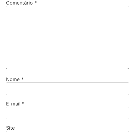
Comentário
*
Nome
*
E-mail
*
Site