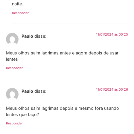
noite.
Responder
11/01/2024 às 00:25
Paulo
disse:
Meus olhos saim lágrimas antes e agora depois de usar
lentes
Responder
11/01/2024 às 00:26
Paulo
disse:
Meus olhos saim lágrimas depois e mesmo fora usando
lentes que faço?
Responder