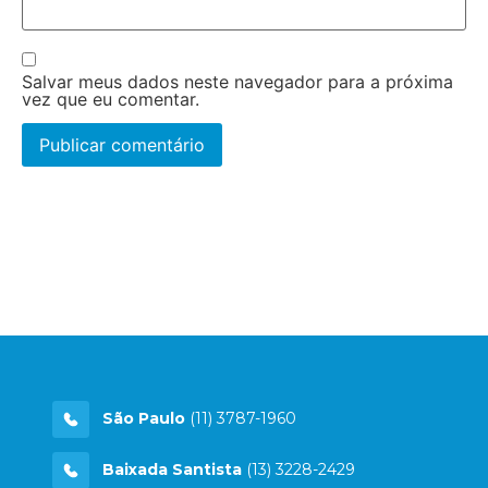
Salvar meus dados neste navegador para a próxima
vez que eu comentar.
São Paulo
(11) 3787-1960
Baixada Santista
(13) 3228-2429