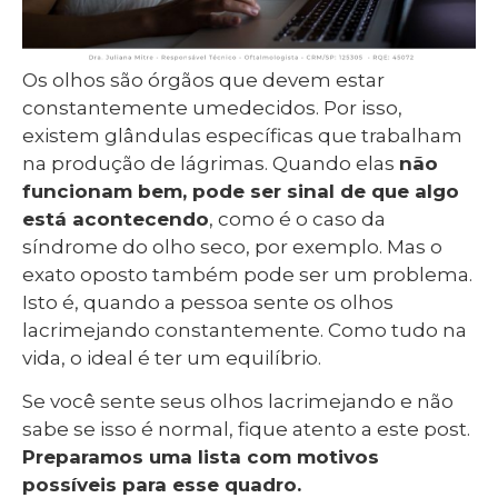
Os olhos são órgãos que devem estar
constantemente umedecidos. Por isso,
existem glândulas específicas que trabalham
na produção de lágrimas. Quando elas
não
funcionam bem, pode ser sinal de que algo
está acontecendo
, como é o caso da
síndrome do olho seco, por exemplo. Mas o
exato oposto também pode ser um problema.
Isto é, quando a pessoa sente os olhos
lacrimejando constantemente. Como tudo na
vida, o ideal é ter um equilíbrio.
Se você sente seus olhos lacrimejando e não
sabe se isso é normal, fique atento a este post.
Preparamos uma lista com motivos
possíveis para esse quadro.