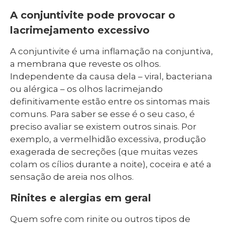
A conjuntivite pode provocar o
lacrimejamento excessivo
A conjuntivite é uma inflamação na conjuntiva,
a membrana que reveste os olhos.
Independente da causa dela – viral, bacteriana
ou alérgica – os olhos lacrimejando
definitivamente estão entre os sintomas mais
comuns. Para saber se esse é o seu caso, é
preciso avaliar se existem outros sinais. Por
exemplo, a vermelhidão excessiva, produção
exagerada de secreções (que muitas vezes
colam os cílios durante a noite), coceira e até a
sensação de areia nos olhos.
Rinites e alergias em geral
Quem sofre com rinite ou outros tipos de