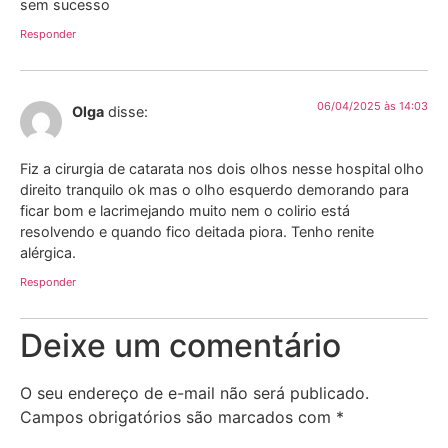
sem sucesso
Responder
06/04/2025 às 14:03
Olga
disse:
Fiz a cirurgia de catarata nos dois olhos nesse hospital olho
direito tranquilo ok mas o olho esquerdo demorando para
ficar bom e lacrimejando muito nem o colirio está
resolvendo e quando fico deitada piora. Tenho renite
alérgica.
Responder
Deixe um comentário
O seu endereço de e-mail não será publicado.
Campos obrigatórios são marcados com
*