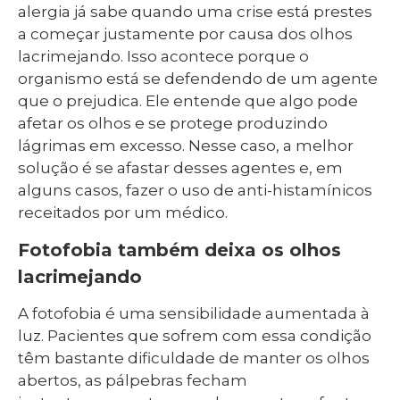
alergia já sabe quando uma crise está prestes
a começar justamente por causa dos olhos
lacrimejando. Isso acontece porque o
organismo está se defendendo de um agente
que o prejudica. Ele entende que algo pode
afetar os olhos e se protege produzindo
lágrimas em excesso. Nesse caso, a melhor
solução é se afastar desses agentes e, em
alguns casos, fazer o uso de anti-histamínicos
receitados por um médico.
Fotofobia também deixa os olhos
lacrimejando
A fotofobia é uma sensibilidade aumentada à
luz. Pacientes que sofrem com essa condição
têm bastante dificuldade de manter os olhos
abertos, as pálpebras fecham