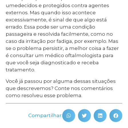
umedecidos e protegidos contra agentes
externos. Mas quando isso acontece
excessivamente, é sinal de que algo está
errado. Essa pode ser uma condição
passageira e resolvida facilmente, como no
caso da irritação por fadiga, por exemplo. Mas
se o problema persistir, a melhor coisa a fazer
é consultar um médico oftalmologista para
que você seja diagnosticado e receba
tratamento.
Você já passou por alguma dessas situações
que descrevemos? Conte nos comentários
como resolveu esse problema.
Compartilhar: