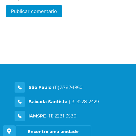
São Paulo
(11) 3787-1960
Baixada Santista
(13) 3228-2429
IAMSPE
(11) 2281-3580
Encontre uma unidade