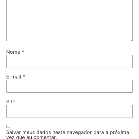
Nome
*
E-mail
*
Site
Salvar meus dados neste navegador para a próxima
vez que eu comentar.