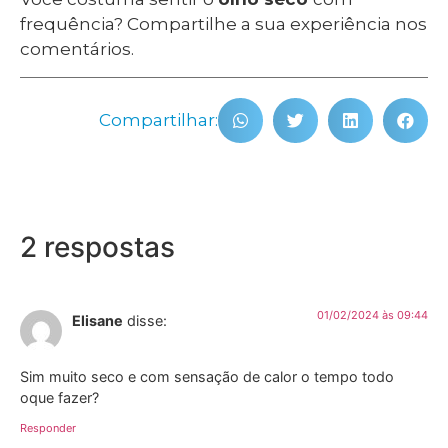
frequência? Compartilhe a sua experiência nos
comentários.
Compartilhar:
2 respostas
01/02/2024 às 09:44
Elisane
disse:
Sim muito seco e com sensação de calor o tempo todo
oque fazer?
Responder