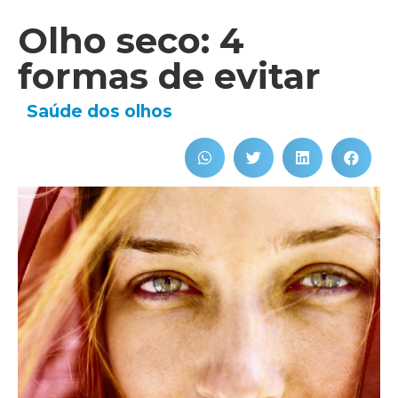
Olho seco: 4
formas de evitar
Saúde dos olhos