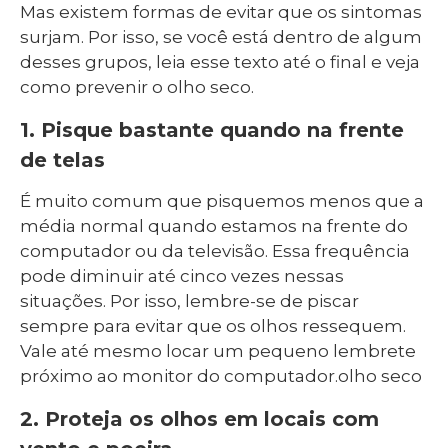
Mas existem formas de evitar que os sintomas
surjam. Por isso, se você está dentro de algum
desses grupos, leia esse texto até o final e veja
como prevenir o olho seco.
1. Pisque bastante quando na frente
de telas
É muito comum que pisquemos menos que a
média normal quando estamos na frente do
computador ou da televisão. Essa frequência
pode diminuir até cinco vezes nessas
situações. Por isso, lembre-se de piscar
sempre para evitar que os olhos ressequem.
Vale até mesmo locar um pequeno lembrete
próximo ao monitor do computador.olho seco
2. Proteja os olhos em locais com