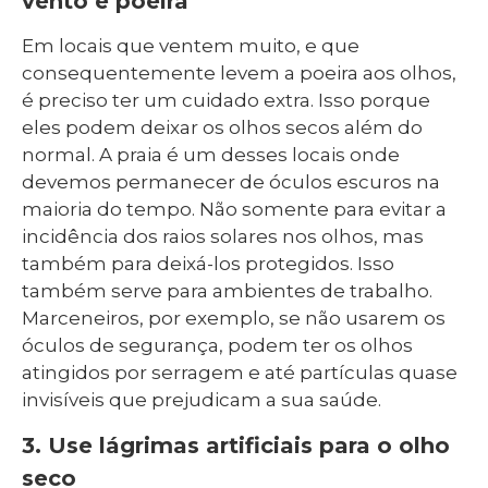
vento e poeira
Em locais que ventem muito, e que
consequentemente levem a poeira aos olhos,
é preciso ter um cuidado extra. Isso porque
eles podem deixar os olhos secos além do
normal. A praia é um desses locais onde
devemos permanecer de óculos escuros na
maioria do tempo. Não somente para evitar a
incidência dos raios solares nos olhos, mas
também para deixá-los protegidos. Isso
também serve para ambientes de trabalho.
Marceneiros, por exemplo, se não usarem os
óculos de segurança, podem ter os olhos
atingidos por serragem e até partículas quase
invisíveis que prejudicam a sua saúde.
3. Use lágrimas artificiais para o olho
seco