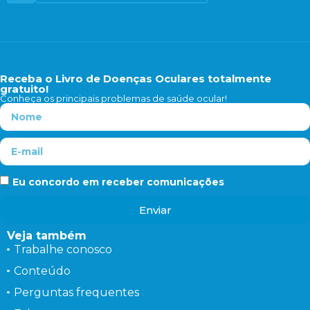
Receba o Livro de Doenças Oculares totalmente
gratuito!
Conheça os principais problemas de saúde ocular!
Eu concordo em receber comunicações
Enviar
Veja também
Trabalhe conosco
Conteúdo
Perguntas frequentes