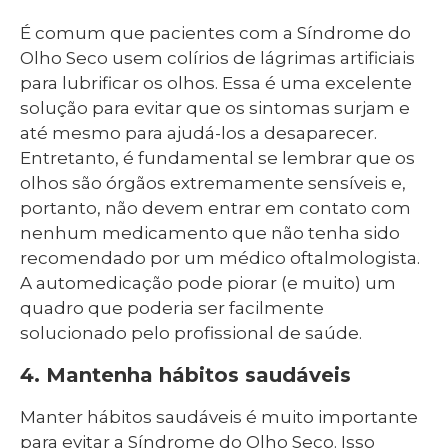
É comum que pacientes com a Síndrome do
Olho Seco usem colírios de lágrimas artificiais
para lubrificar os olhos. Essa é uma excelente
solução para evitar que os sintomas surjam e
até mesmo para ajudá-los a desaparecer.
Entretanto, é fundamental se lembrar que os
olhos são órgãos extremamente sensíveis e,
portanto, não devem entrar em contato com
nenhum medicamento que não tenha sido
recomendado por um médico oftalmologista.
A automedicação pode piorar (e muito) um
quadro que poderia ser facilmente
solucionado pelo profissional de saúde.
4. Mantenha hábitos saudáveis
Manter hábitos saudáveis é muito importante
para evitar a Síndrome do Olho Seco. Isso