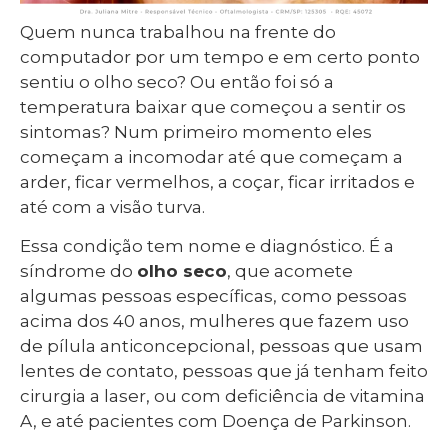
Quem nunca trabalhou na frente do
computador por um tempo e em certo ponto
sentiu o olho seco? Ou então foi só a
temperatura baixar que começou a sentir os
sintomas? Num primeiro momento eles
começam a incomodar até que começam a
arder, ficar vermelhos, a coçar, ficar irritados e
até com a visão turva.
Essa condição tem nome e diagnóstico. É a
síndrome do
olho seco
, que acomete
algumas pessoas específicas, como pessoas
acima dos 40 anos, mulheres que fazem uso
de pílula anticoncepcional, pessoas que usam
lentes de contato, pessoas que já tenham feito
cirurgia a laser, ou com deficiência de vitamina
A, e até pacientes com Doença de Parkinson.