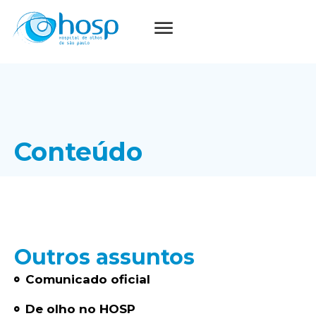
Conteúdo
Outros assuntos
Comunicado oficial
De olho no HOSP