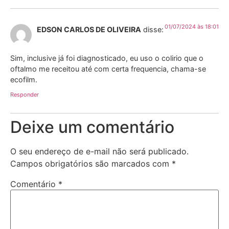
01/07/2024 às 18:01
EDSON CARLOS DE OLIVEIRA
disse:
Sim, inclusive já foi diagnosticado, eu uso o colirio que o
oftalmo me receitou até com certa frequencia, chama-se
ecofilm.
Responder
Deixe um comentário
O seu endereço de e-mail não será publicado.
Campos obrigatórios são marcados com
*
Comentário
*