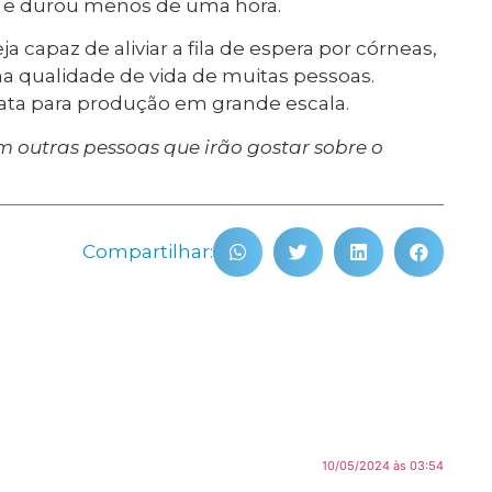
s” e durou menos de uma hora.
 capaz de aliviar a fila de espera por córneas,
a qualidade de vida de muitas pessoas.
ata para produção em grande escala.
 outras pessoas que irão gostar sobre o
Compartilhar:
10/05/2024 às 03:54