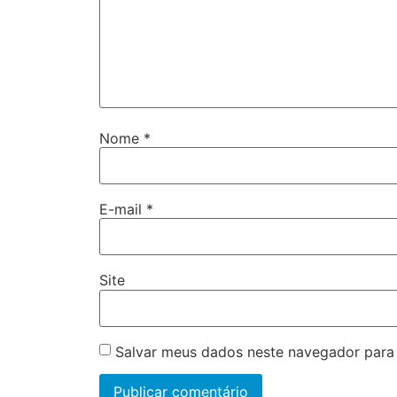
Nome
*
E-mail
*
Site
Salvar meus dados neste navegador para