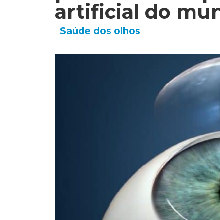
artificial do mu
Saúde dos olhos