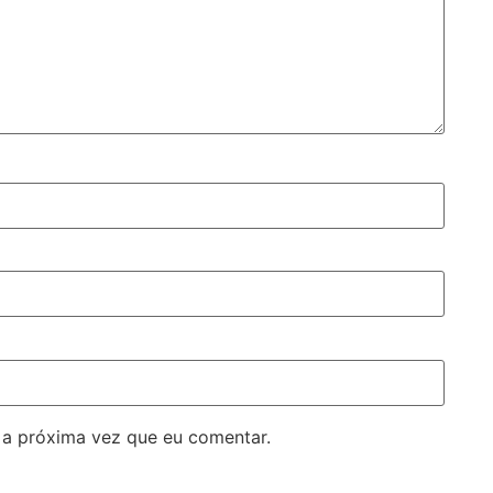
 a próxima vez que eu comentar.