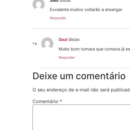
Saul
disse:
Excelente muitos voltarão a enxergar
Responder
Saul
disse:
Muito bom tomara que comece já es
Responder
Deixe um comentário
O seu endereço de e-mail não será publicad
Comentário
*