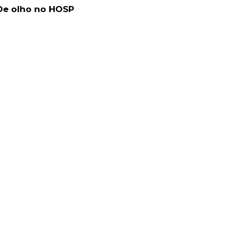
De olho no HOSP