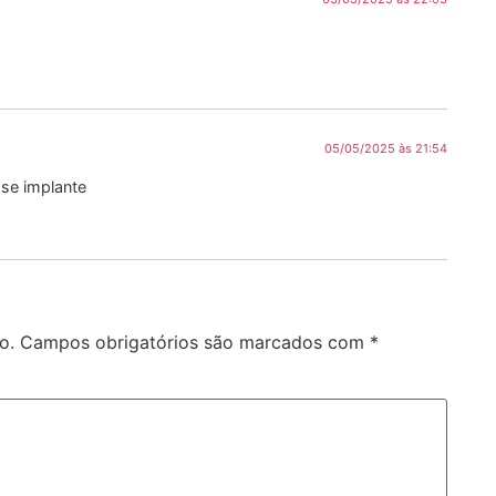
05/05/2025 às 21:54
se implante
o.
Campos obrigatórios são marcados com
*