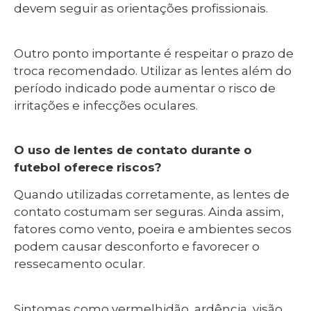
devem seguir as orientações profissionais.
Outro ponto importante é respeitar o prazo de
troca recomendado. Utilizar as lentes além do
período indicado pode aumentar o risco de
irritações e infecções oculares.
O uso de lentes de contato durante o
futebol oferece riscos?
Quando utilizadas corretamente, as lentes de
contato costumam ser seguras. Ainda assim,
fatores como vento, poeira e ambientes secos
podem causar desconforto e favorecer o
ressecamento ocular.
Sintomas como vermelhidão, ardência, visão