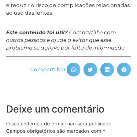
e reduzir o risco de complicações relacionadas
ao uso das lentes.
Este conteúdo foi útil?
Compartilhe com
outras pessoas e ajude a evitar que esse
problema se agrave por falta de informação.
Compartilhar:
Deixe um comentário
O seu endereço de e-mail não será publicado.
Campos obrigatórios são marcados com
*