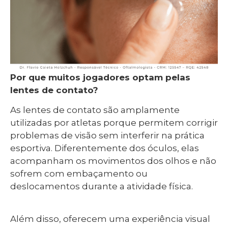
Por que muitos jogadores optam pelas
lentes de contato?
As lentes de contato são amplamente
utilizadas por atletas porque permitem corrigir
problemas de visão sem interferir na prática
esportiva. Diferentemente dos óculos, elas
acompanham os movimentos dos olhos e não
sofrem com embaçamento ou
deslocamentos durante a atividade física.
Além disso, oferecem uma experiência visual