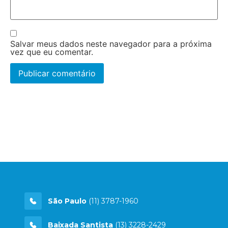
Salvar meus dados neste navegador para a próxima
vez que eu comentar.
São Paulo
(11) 3787-1960
Baixada Santista
(13) 3228-2429