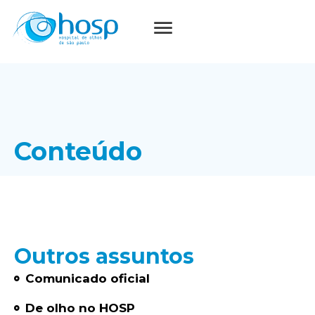
Conteúdo
Outros assuntos
Comunicado oficial
De olho no HOSP