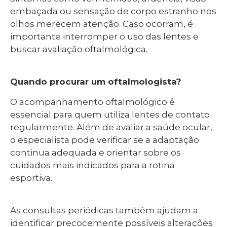
embaçada ou sensação de corpo estranho nos
olhos merecem atenção. Caso ocorram, é
importante interromper o uso das lentes e
buscar avaliação oftalmológica.
Quando procurar um oftalmologista?
O acompanhamento oftalmológico é
essencial para quem utiliza lentes de contato
regularmente. Além de avaliar a saúde ocular,
o especialista pode verificar se a adaptação
continua adequada e orientar sobre os
cuidados mais indicados para a rotina
esportiva.
As consultas periódicas também ajudam a
identificar precocemente possíveis alterações