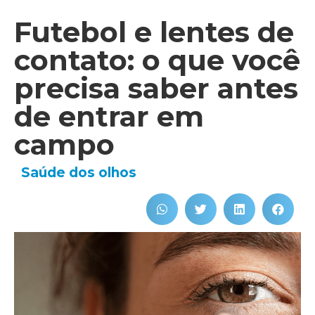
Futebol e lentes de
contato: o que você
precisa saber antes
de entrar em
campo
Saúde dos olhos