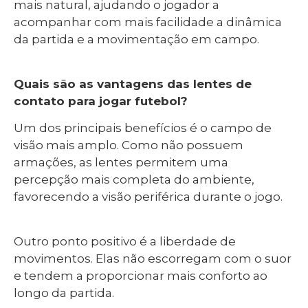
mais natural, ajudando o jogador a
acompanhar com mais facilidade a dinâmica
da partida e a movimentação em campo.
Quais são as vantagens das lentes de
contato para jogar futebol?
Um dos principais benefícios é o campo de
visão mais amplo. Como não possuem
armações, as lentes permitem uma
percepção mais completa do ambiente,
favorecendo a visão periférica durante o jogo.
Outro ponto positivo é a liberdade de
movimentos. Elas não escorregam com o suor
e tendem a proporcionar mais conforto ao
longo da partida.