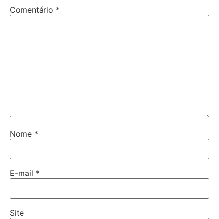
Comentário
*
Nome
*
E-mail
*
Site