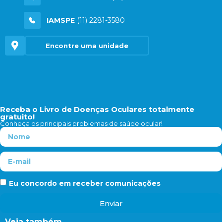
IAMSPE
(11) 2281-3580
Encontre uma unidade
Receba o Livro de Doenças Oculares totalmente
gratuito!
Conheça os principais problemas de saúde ocular!
Eu concordo em receber comunicações
Enviar
Veja também