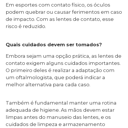
Em esportes com contato físico, os óculos
podem quebrar ou causar ferimentos em caso
de impacto. Com as lentes de contato, esse
risco é reduzido.
Quais cuidados devem ser tomados?
Embora sejam uma opção prática, as lentes de
contato exigem alguns cuidados importantes.
O primeiro deles é realizar a adaptação com
um oftalmologista, que poderá indicar a
melhor alternativa para cada caso.
Também é fundamental manter uma rotina
adequada de higiene. As mãos devem estar
limpas antes do manuseio das lentes, e os
cuidados de limpeza e armazenamento