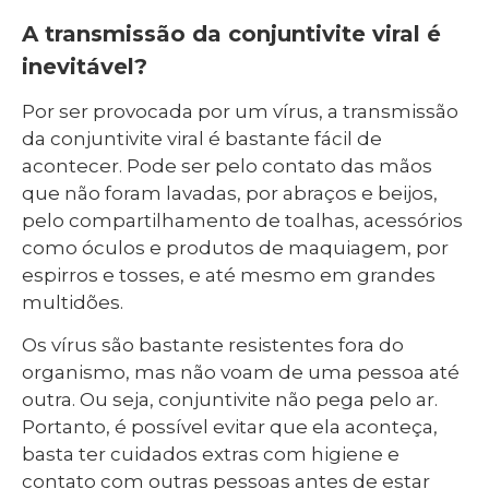
A transmissão da conjuntivite viral é
inevitável?
Por ser provocada por um vírus, a transmissão
da conjuntivite viral é bastante fácil de
acontecer. Pode ser pelo contato das mãos
que não foram lavadas, por abraços e beijos,
pelo compartilhamento de toalhas, acessórios
como óculos e produtos de maquiagem, por
espirros e tosses, e até mesmo em grandes
multidões.
Os vírus são bastante resistentes fora do
organismo, mas não voam de uma pessoa até
outra. Ou seja, conjuntivite não pega pelo ar.
Portanto, é possível evitar que ela aconteça,
basta ter cuidados extras com higiene e
contato com outras pessoas antes de estar