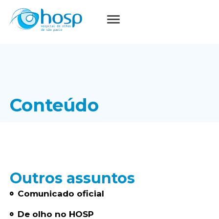
Conteúdo
Outros assuntos
Comunicado oficial
De olho no HOSP