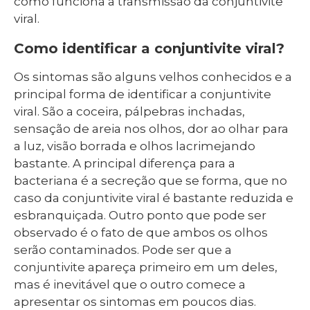
como funciona a transmissão da conjuntivite
viral.
Como identificar a conjuntivite viral?
Os sintomas são alguns velhos conhecidos e a
principal forma de identificar a conjuntivite
viral. São a coceira, pálpebras inchadas,
sensação de areia nos olhos, dor ao olhar para
a luz, visão borrada e olhos lacrimejando
bastante. A principal diferença para a
bacteriana é a secreção que se forma, que no
caso da conjuntivite viral é bastante reduzida e
esbranquiçada. Outro ponto que pode ser
observado é o fato de que ambos os olhos
serão contaminados. Pode ser que a
conjuntivite apareça primeiro em um deles,
mas é inevitável que o outro comece a
apresentar os sintomas em poucos dias.