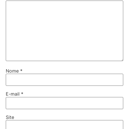
Nome
*
E-mail
*
Site