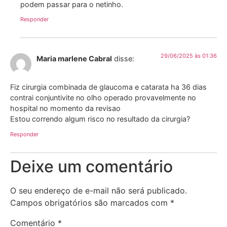
podem passar para o netinho.
Responder
29/06/2025 às 01:36
Maria marlene Cabral
disse:
Fiz cirurgia combinada de glaucoma e catarata ha 36 dias
contrai conjuntivite no olho operado provavelmente no
hospital no momento da revisao
Estou correndo algum risco no resultado da cirurgia?
Responder
Deixe um comentário
O seu endereço de e-mail não será publicado.
Campos obrigatórios são marcados com
*
Comentário
*