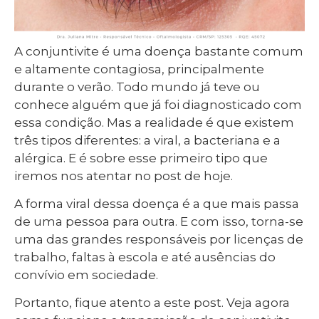
A conjuntivite é uma doença bastante comum
e altamente contagiosa, principalmente
durante o verão. Todo mundo já teve ou
conhece alguém que já foi diagnosticado com
essa condição. Mas a realidade é que existem
três tipos diferentes: a viral, a bacteriana e a
alérgica. E é sobre esse primeiro tipo que
iremos nos atentar no post de hoje.
A forma viral dessa doença é a que mais passa
de uma pessoa para outra. E com isso, torna-se
uma das grandes responsáveis por licenças de
trabalho, faltas à escola e até ausências do
convívio em sociedade.
Portanto, fique atento a este post. Veja agora