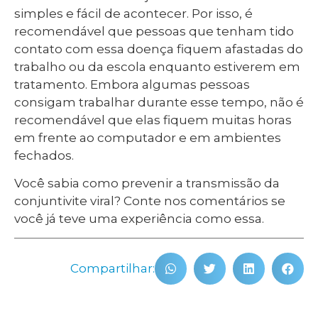
simples e fácil de acontecer. Por isso, é
recomendável que pessoas que tenham tido
contato com essa doença fiquem afastadas do
trabalho ou da escola enquanto estiverem em
tratamento. Embora algumas pessoas
consigam trabalhar durante esse tempo, não é
recomendável que elas fiquem muitas horas
em frente ao computador e em ambientes
fechados.
Você sabia como prevenir a transmissão da
conjuntivite viral? Conte nos comentários se
você já teve uma experiência como essa.
Compartilhar: