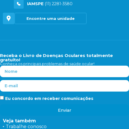
IAMSPE
(11) 2281-3580
Encontre uma unidade
Receba o Livro de Doenças Oculares totalmente
gratuito!
Conheça os principais problemas de saúde ocular!
Eu concordo em receber comunicações
Enviar
Veja também
Trabalhe conosco