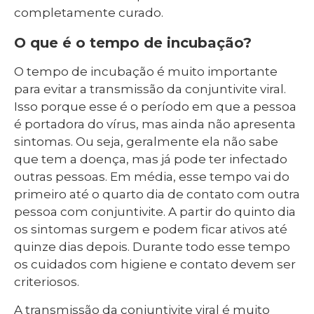
completamente curado.
O que é o tempo de incubação?
O tempo de incubação é muito importante
para evitar a transmissão da conjuntivite viral.
Isso porque esse é o período em que a pessoa
é portadora do vírus, mas ainda não apresenta
sintomas. Ou seja, geralmente ela não sabe
que tem a doença, mas já pode ter infectado
outras pessoas. Em média, esse tempo vai do
primeiro até o quarto dia de contato com outra
pessoa com conjuntivite. A partir do quinto dia
os sintomas surgem e podem ficar ativos até
quinze dias depois. Durante todo esse tempo
os cuidados com higiene e contato devem ser
criteriosos.
A transmissão da conjuntivite viral é muito