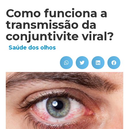
Como funciona a
transmissão da
conjuntivite viral?
Saúde dos olhos