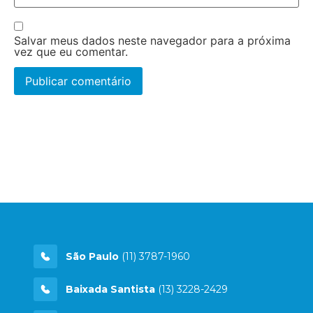
Salvar meus dados neste navegador para a próxima
vez que eu comentar.
São Paulo
(11) 3787-1960
Baixada Santista
(13) 3228-2429