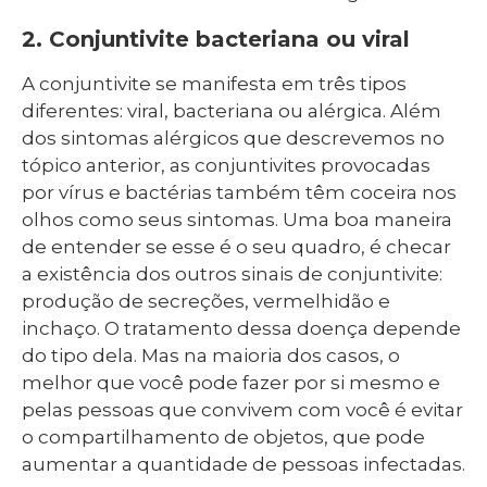
2. Conjuntivite bacteriana ou viral
A conjuntivite se manifesta em três tipos
diferentes: viral, bacteriana ou alérgica. Além
dos sintomas alérgicos que descrevemos no
tópico anterior, as conjuntivites provocadas
por vírus e bactérias também têm coceira nos
olhos como seus sintomas. Uma boa maneira
de entender se esse é o seu quadro, é checar
a existência dos outros sinais de conjuntivite:
produção de secreções, vermelhidão e
inchaço. O tratamento dessa doença depende
do tipo dela. Mas na maioria dos casos, o
melhor que você pode fazer por si mesmo e
pelas pessoas que convivem com você é evitar
o compartilhamento de objetos, que pode
aumentar a quantidade de pessoas infectadas.