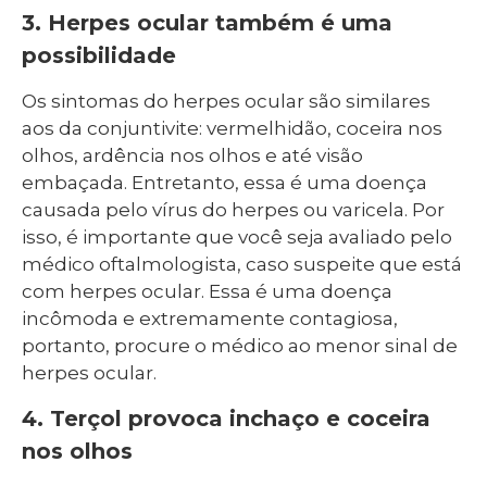
3. Herpes ocular também é uma
possibilidade
Os sintomas do herpes ocular são similares
aos da conjuntivite: vermelhidão, coceira nos
olhos, ardência nos olhos e até visão
embaçada. Entretanto, essa é uma doença
causada pelo vírus do herpes ou varicela. Por
isso, é importante que você seja avaliado pelo
médico oftalmologista, caso suspeite que está
com herpes ocular. Essa é uma doença
incômoda e extremamente contagiosa,
portanto, procure o médico ao menor sinal de
herpes ocular.
4. Terçol provoca inchaço e coceira
nos olhos