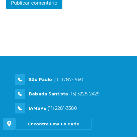
São Paulo
(11) 3787-1960
Baixada Santista
(13) 3228-2429
IAMSPE
(11) 2281-3580
Encontre uma unidade