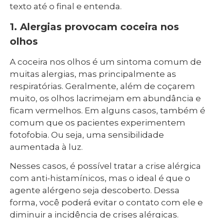
texto até o final e entenda.
1. Alergias provocam coceira nos
olhos
A coceira nos olhos é um sintoma comum de
muitas alergias, mas principalmente as
respiratórias. Geralmente, além de coçarem
muito, os olhos lacrimejam em abundância e
ficam vermelhos. Em alguns casos, também é
comum que os pacientes experimentem
fotofobia. Ou seja, uma sensibilidade
aumentada à luz.
Nesses casos, é possível tratar a crise alérgica
com anti-histamínicos, mas o ideal é que o
agente alérgeno seja descoberto. Dessa
forma, você poderá evitar o contato com ele e
diminuir a incidência de crises alérgicas.