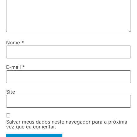
Nome
*
E-mail
*
Site
Salvar meus dados neste navegador para a próxima
vez que eu comentar.