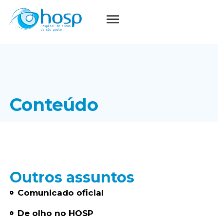
Conteúdo
Outros assuntos
Comunicado oficial
De olho no HOSP