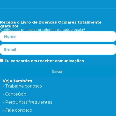
Receba o Livro de Doenças Oculares totalmente
gratuito!
Conheça os principais problemas de saúde ocular!
Eu concordo em receber comunicações
Enviar
Veja também
Trabalhe conosco
Conteúdo
Perguntas frequentes
Fale conosco