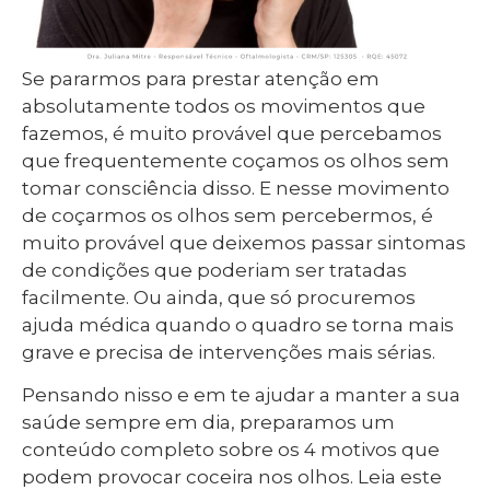
Se pararmos para prestar atenção em
absolutamente todos os movimentos que
fazemos, é muito provável que percebamos
que frequentemente coçamos os olhos sem
tomar consciência disso. E nesse movimento
de coçarmos os olhos sem percebermos, é
muito provável que deixemos passar sintomas
de condições que poderiam ser tratadas
facilmente. Ou ainda, que só procuremos
ajuda médica quando o quadro se torna mais
grave e precisa de intervenções mais sérias.
Pensando nisso e em te ajudar a manter a sua
saúde sempre em dia, preparamos um
conteúdo completo sobre os 4 motivos que
podem provocar coceira nos olhos. Leia este