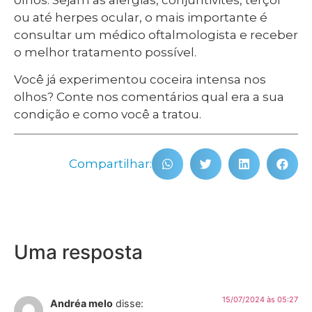
ou até herpes ocular, o mais importante é
consultar um médico oftalmologista e receber
o melhor tratamento possível.
Você já experimentou coceira intensa nos
olhos? Conte nos comentários qual era a sua
condição e como você a tratou.
Compartilhar:
Uma resposta
15/07/2024 às 05:27
Andréa melo
disse: