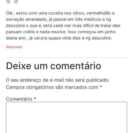
Olá , estou com uma coceira nos olhos, vermelhidão e
secreção amarelado, já passei em três médicos e ng
descobre o que é, está cada vez mais difícil de tratar eles
passam colírio e nada resolve. Isso começou em junho
deste ano , já vai pra quase vinte dias e ng descobre.
Responder
Deixe um comentário
O seu endereço de e-mail não será publicado.
Campos obrigatórios são marcados com
*
Comentário
*