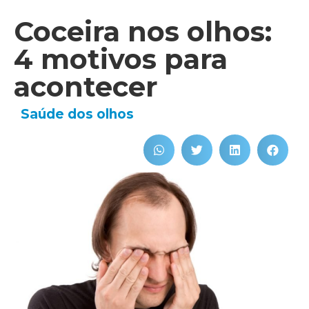
Coceira nos olhos:
4 motivos para
acontecer
Saúde dos olhos