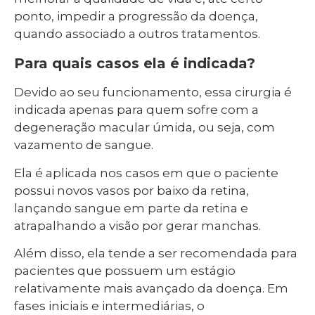
ponto, impedir a progressão da doença,
quando associado a outros tratamentos.
Para quais casos ela é indicada?
Devido ao seu funcionamento, essa cirurgia é
indicada apenas para quem sofre com a
degeneração macular úmida, ou seja, com
vazamento de sangue.
Ela é aplicada nos casos em que o paciente
possui novos vasos por baixo da retina,
lançando sangue em parte da retina e
atrapalhando a visão por gerar manchas.
Além disso, ela tende a ser recomendada para
pacientes que possuem um estágio
relativamente mais avançado da doença. Em
fases iniciais e intermediárias, o