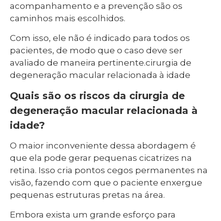
acompanhamento e a prevenção são os
caminhos mais escolhidos.
Com isso, ele não é indicado para todos os
pacientes, de modo que o caso deve ser
avaliado de maneira pertinente.cirurgia de
degeneração macular relacionada à idade
Quais são os riscos da cirurgia de
degeneração macular relacionada à
idade?
O maior inconveniente dessa abordagem é
que ela pode gerar pequenas cicatrizes na
retina. Isso cria pontos cegos permanentes na
visão, fazendo com que o paciente enxergue
pequenas estruturas pretas na área.
Embora exista um grande esforço para