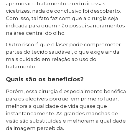
aprimorar o tratamento e reduzir essas
cicatrizes, nada de conclusivo foi descoberto.
Com isso, tal fato faz com que a cirurgia seja
indicada para quem não possui sangramentos
na área central do olho.
Outro risco é que o laser pode comprometer
partes do tecido saudável, o que exige ainda
mais cuidado em relação ao uso do
tratamento.
Quais são os benefícios?
Porém, essa cirurgia é especialmente benéfica
para os elegíveis porque, em primeiro lugar,
melhora a qualidade de vida quase que
instantaneamente. As grandes manchas de
visão são substituídas e melhoram a qualidade
da imagem percebida.