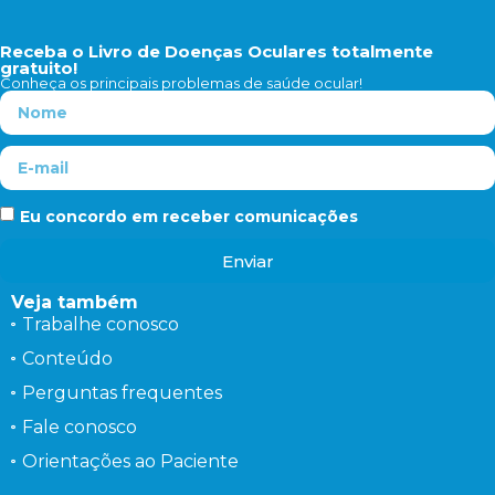
Receba o Livro de Doenças Oculares totalmente
gratuito!
Conheça os principais problemas de saúde ocular!
Eu concordo em receber comunicações
Enviar
Veja também
Trabalhe conosco
Conteúdo
Perguntas frequentes
Fale conosco
Orientações ao Paciente