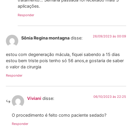
aplicações.
Responder
26/09/2023 às 00:09
Sônia Regina montagna
disse:
estou com degeneração mácula, fiquei sabendo a 15 dias
estou bem triste pois tenho só 56 anos,e gostaria de saber
o valor da cirurgia
Responder
06/10/2023 às 22:25
Viviani
disse:
O procedimento é feito como paciente sedado?
Responder