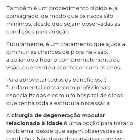
Também é um procedimento rápido e já
consagrado, de modo que os riscos são
mínimos, desde que sejam observadas as
condições para adoção.
Futuramente, é um tratamento que ajuda a
diminuir as chances de piora na visão,
auxiliando a frear o comprometimento da
visão, que tende a acontecer com os anos.
Para aproveitar todos os benefícios, é
fundamental contar com profissionais
especializados e com um hospital de olhos
que tenha toda a estrutura necessária.
A
cirurgia de degeneração macular
relacionada à idade
é uma opção para tratar o
problema, desde que sejam observadas as
condições. Não deixe de conversar com seu