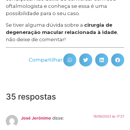
oftalmologista e conheça se essa é uma
possibilidade para o seu caso.
Se tiver alguma dúvida sobre a
cirurgia de
degeneração macular relacionada à idade
,
não deixe de comentar!
Compartilhar:
35 respostas
19/09/2023 às 17:27
José Jerónimo
disse: