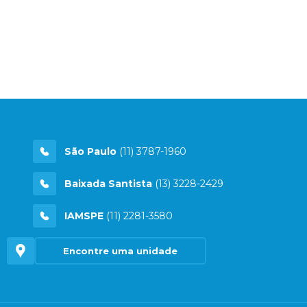
São Paulo
(11) 3787-1960
Baixada Santista
(13) 3228-2429
IAMSPE
(11) 2281-3580
Encontre uma unidade