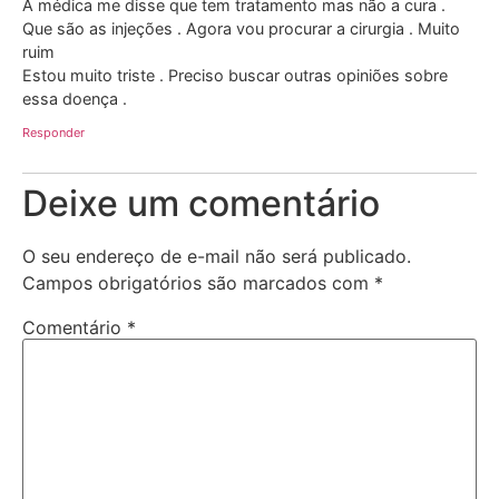
A médica me disse que tem tratamento mas não a cura .
Que são as injeções . Agora vou procurar a cirurgia . Muito
ruim
Estou muito triste . Preciso buscar outras opiniões sobre
essa doença .
Responder
Deixe um comentário
O seu endereço de e-mail não será publicado.
Campos obrigatórios são marcados com
*
Comentário
*