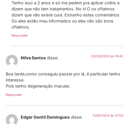
Tenho isso a 2 anos e só me pedem pra aplicar colirio e
dizem que não tem tratamentos. No H.O os oftalmos
dizem que não existe cura. Estranho estes comentários.
Ou eles estão mau informados ou eles não são bons
oftalmos.
Responder
03/06/2024 às 19:42
Nilva Santos
disse:
Boa tarde,como conseguiu passar por lá, é particular tenho
interesse.
Pois tenho degeneração macular.
Responder
11/06/2024 às 21:03
Edgar Gentil Domingues
disse: