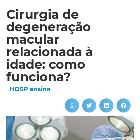
Cirurgia de
degeneração
macular
relacionada à
idade: como
funciona?
HOSP ensina