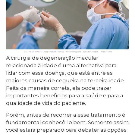
A cirurgia de degeneração macular
relacionada à idade é uma alternativa para
lidar com essa doença, que está entre as
maiores causas de cegueira na terceira idade.
Feita da maneira correta, ela pode trazer
importantes benefícios para a saúde e para a
qualidade de vida do paciente.
Porém, antes de recorrer a esse tratamento é
fundamental conhecê-lo bem. Somente assim
você estará preparado para debater as opções