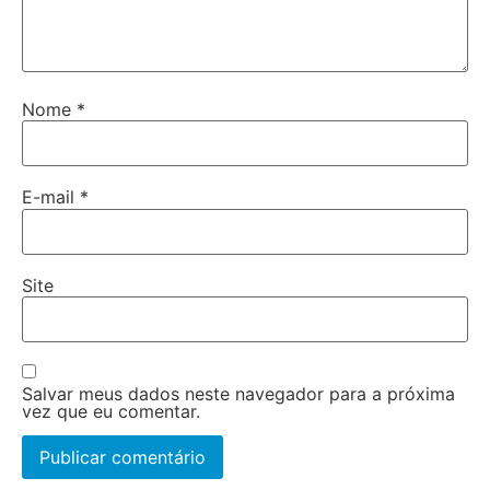
Nome
*
E-mail
*
Site
Salvar meus dados neste navegador para a próxima
vez que eu comentar.