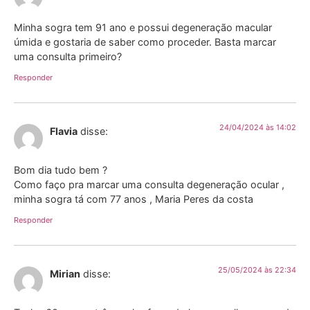
Minha sogra tem 91 ano e possui degeneração macular
úmida e gostaria de saber como proceder. Basta marcar
uma consulta primeiro?
Responder
24/04/2024 às 14:02
Flavia
disse:
Bom dia tudo bem ?
Como faço pra marcar uma consulta degeneração ocular ,
minha sogra tá com 77 anos , Maria Peres da costa
Responder
25/05/2024 às 22:34
Mirian
disse: