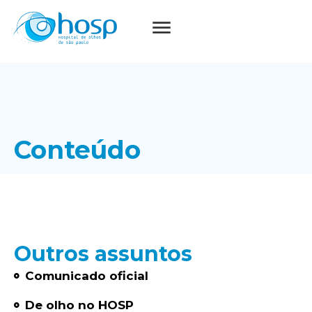
Conteúdo
Outros assuntos
Comunicado oficial
De olho no HOSP