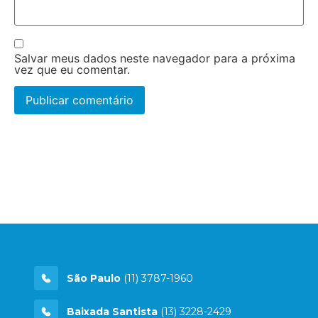
Salvar meus dados neste navegador para a próxima
vez que eu comentar.
São Paulo
(11) 3787-1960
Baixada Santista
(13) 3228-2429