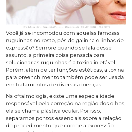
Você já se incomodou com aquelas famosas
ruguinhas no rosto, pés de galinha e linhas de
expressão? Sempre quando se fala desse
assunto, a primeira coisa pensada para
solucionar as ruguinhas é a toxina injetável.
Porém, além de ter funções estéticas, a toxina
para preenchimento também pode ser usada
em tratamentos de diversas doenças.
Na oftalmologia, existe uma especialidade
responsável pela correção na região dos olhos,
ela se chama plástica ocular. Por isso,
separamos pontos essenciais sobre a relação
do procedimento que corrige a expressão