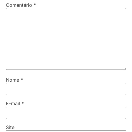
Comentário
*
Nome
*
E-mail
*
Site