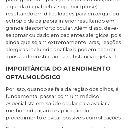
a queda da pálpebra superior (ptose)
resultando em dificuldades para enxergar, ou
ectrópio da pálpebra inferior resultando em
grande desconforto ocular. Além disso, deve-
se tomar cuidado em pacientes alérgicos, pois
ainda que sejam extremamente raras, reações
alérgicas incluindo anafilaxia podem ocorrer
após a administração da substância injetável.
IMPORTÂNCIA DO ATENDIMENTO
OFTALMOLÓGICO
Por isso, quando se fala da região dos olhos, é
fundamental passar com um médico
especialista em saúde ocular para avaliar a
melhor indicação de aplicação do
procedimento e evitar possíveis complicações.