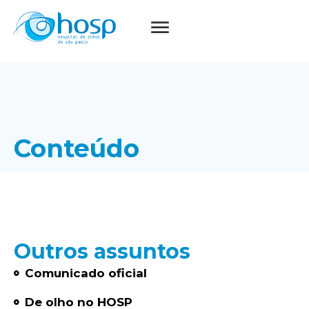
Conteúdo
Outros assuntos
Comunicado oficial
De olho no HOSP