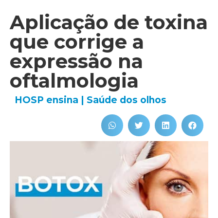
Aplicação de toxina
que corrige a
expressão na
oftalmologia
HOSP ensina
|
Saúde dos olhos