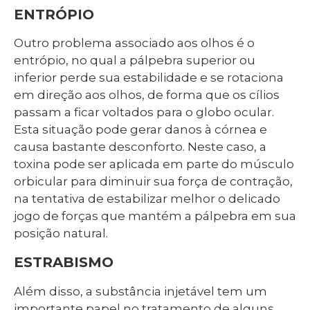
ENTRÓPIO
Outro problema associado aos olhos é o
entrópio, no qual a pálpebra superior ou
inferior perde sua estabilidade e se rotaciona
em direção aos olhos, de forma que os cílios
passam a ficar voltados para o globo ocular.
Esta situação pode gerar danos à córnea e
causa bastante desconforto. Neste caso, a
toxina pode ser aplicada em parte do músculo
orbicular para diminuir sua força de contração,
na tentativa de estabilizar melhor o delicado
jogo de forças que mantém a pálpebra em sua
posição natural.
ESTRABISMO
Além disso, a substância injetável tem um
importante papel no tratamento de alguns