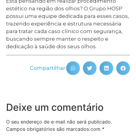
Está pensando em realizar procedimento
estético na região dos olhos? O Grupo HOSP
possui uma equipe dedicada para esses casos,
trazendo experiência e estrutura necessária
para tratar cada caso clínico com segurança,
buscando sempre manter o respeito e
dedicação à saúde dos seus olhos.
Compartilhar:
Deixe um comentário
O seu endereço de e-mail não será publicado.
Campos obrigatórios são marcados com
*