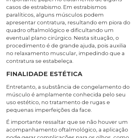
casos de estrabismo. Em estrabismos
paralíticos, alguns músculos podem
apresentar contratura, resultando em piora do
quadro oftalmológico e dificultando um
eventual plano cirúrgico. Nesta situação, o
procedimento é de grande ajuda, pois auxilia
no relaxamento muscular, impedindo que a
contratura se estabeleça.
FINALIDADE ESTÉTICA
Entretanto, a substância de congelamento do
músculo é amplamente conhecida pelo seu
uso estético, no tratamento de rugas e
pequenas imperfeições da face.
É importante ressaltar que se não houver um
acompanhamento oftalmológico, a aplicação
pode gerar complicações para os olhos, como