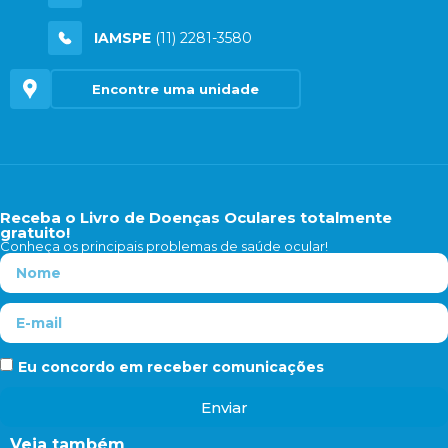
IAMSPE
(11) 2281-3580
Encontre uma unidade
Receba o Livro de Doenças Oculares totalmente
gratuito!
Conheça os principais problemas de saúde ocular!
Eu concordo em receber comunicações
Enviar
Veja também