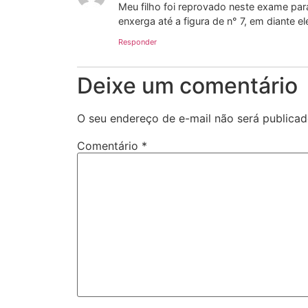
Meu filho foi reprovado neste exame par
enxerga até a figura de n° 7, em diante e
Responder
Deixe um comentário
O seu endereço de e-mail não será publicad
Comentário
*