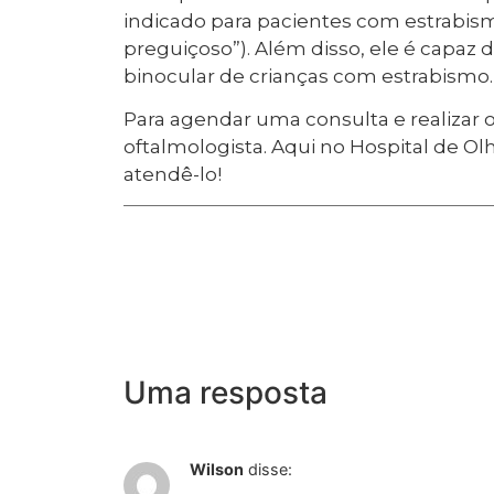
indicado para pacientes com estrabism
preguiçoso”). Além disso, ele é capaz 
binocular de crianças com estrabismo.
Para agendar uma consulta e realizar
oftalmologista. Aqui no Hospital de O
atendê-lo!
Uma resposta
Wilson
disse: