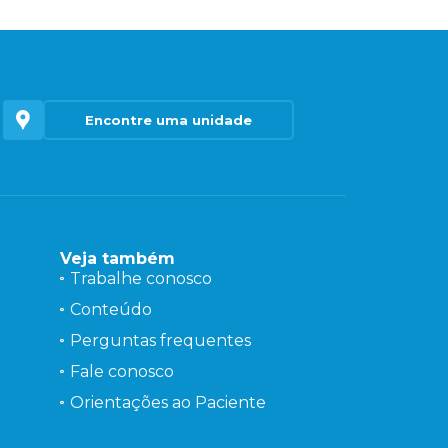
Encontre uma unidade
Veja também
Trabalhe conosco
Conteúdo
Perguntas frequentes
Fale conosco
Orientações ao Paciente