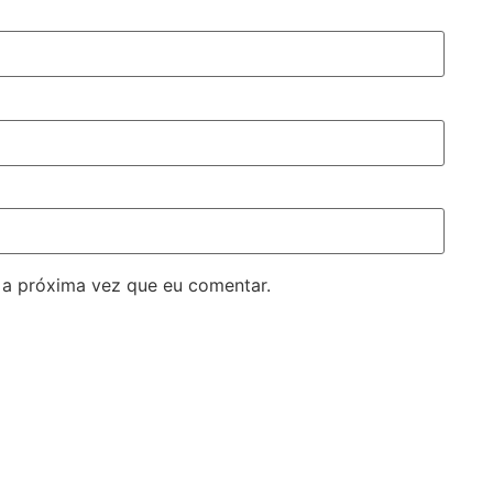
 a próxima vez que eu comentar.