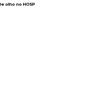
De olho no HOSP