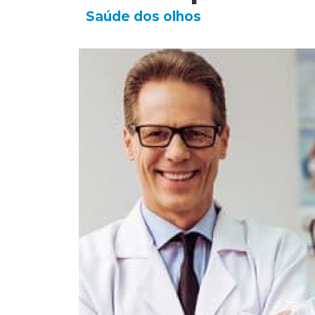
Saúde dos olhos