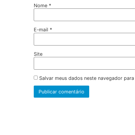
Nome
*
E-mail
*
Site
Salvar meus dados neste navegador para