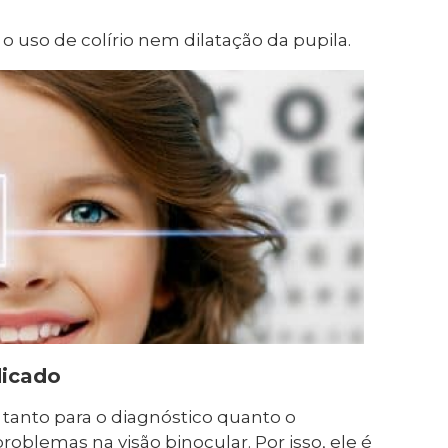
 uso de colírio nem dilatação da pupila.
dicado
tanto para o diagnóstico quanto o
lemas na visão binocular. Por isso, ele é