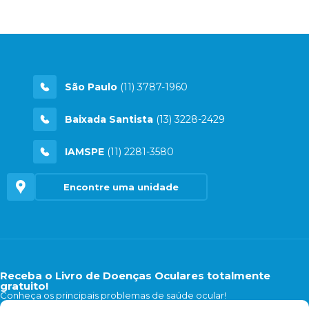
São Paulo
(11) 3787-1960
Baixada Santista
(13) 3228-2429
IAMSPE
(11) 2281-3580
Encontre uma unidade
Receba o Livro de Doenças Oculares totalmente
gratuito!
Conheça os principais problemas de saúde ocular!