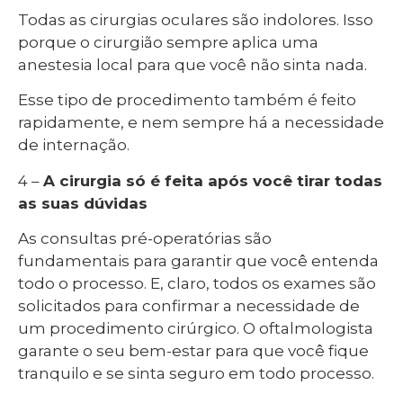
Todas as cirurgias oculares são indolores. Isso
porque o cirurgião sempre aplica uma
anestesia local para que você não sinta nada.
Esse tipo de procedimento também é feito
rapidamente, e nem sempre há a necessidade
de internação.
4 –
A cirurgia só é feita após você tirar todas
as suas dúvidas
As consultas pré-operatórias são
fundamentais para garantir que você entenda
todo o processo. E, claro, todos os exames são
solicitados para confirmar a necessidade de
um procedimento cirúrgico. O oftalmologista
garante o seu bem-estar para que você fique
tranquilo e se sinta seguro em todo processo.