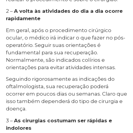
2 –
A volta às atividades do dia a dia ocorre
rapidamente
Em geral, após o procedimento cirúrgico
ocular, o médico irá indicar o que fazer no pós-
operatório. Seguir suas orientações é
fundamental para sua recuperação.
Normalmente, são indicados colírios e
orientações para evitar atividades intensas.
Seguindo rigorosamente as indicações do
oftalmologista, sua recuperação poderá
ocorrer em poucos dias ou semanas. Claro que
isso também dependerá do tipo de cirurgia e
doença.
3 –
As cirurgias costumam ser rápidas e
indolores