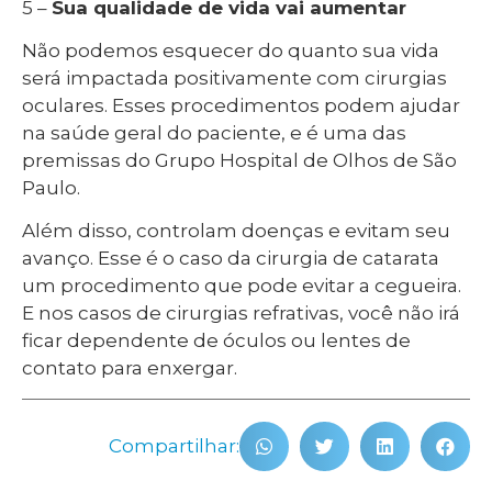
5 –
Sua qualidade de vida vai aumentar
Não podemos esquecer do quanto sua vida
será impactada positivamente com cirurgias
oculares. Esses procedimentos podem ajudar
na saúde geral do paciente, e é uma das
premissas do Grupo Hospital de Olhos de São
Paulo.
Além disso, controlam doenças e evitam seu
avanço. Esse é o caso da cirurgia de catarata
um procedimento que pode evitar a cegueira.
E nos casos de cirurgias refrativas, você não irá
ficar dependente de óculos ou lentes de
contato para enxergar.
Compartilhar: