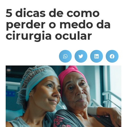
5 dicas de como
perder o medo da
cirurgia ocular