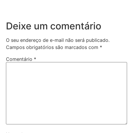
Deixe um comentário
O seu endereço de e-mail não será publicado.
Campos obrigatórios são marcados com
*
Comentário
*