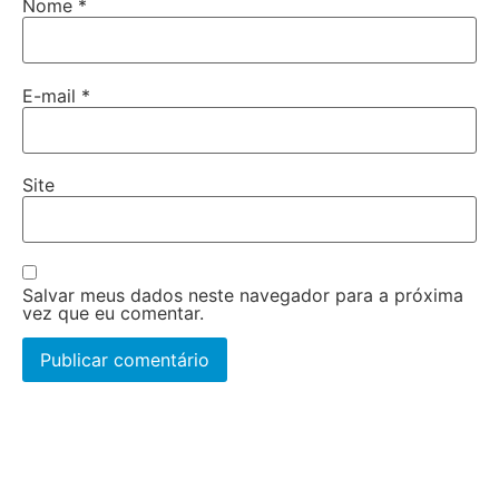
Nome
*
E-mail
*
Site
Salvar meus dados neste navegador para a próxima
vez que eu comentar.