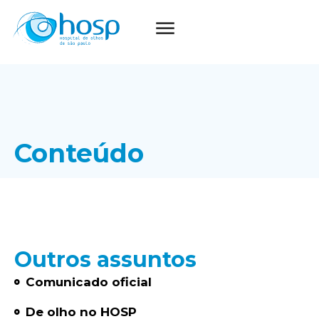
Conteúdo
Outros assuntos
Comunicado oficial
De olho no HOSP