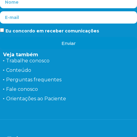
Eu concordo em receber comunicações
Enviar
Veja também
Trabalhe conosco
Conteúdo
Perguntas frequentes
Fale conosco
Orientações ao Paciente