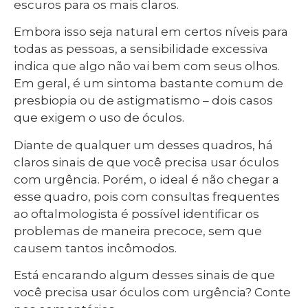
escuros para os mais claros.
Embora isso seja natural em certos níveis para
todas as pessoas, a sensibilidade excessiva
indica que algo não vai bem com seus olhos.
Em geral, é um sintoma bastante comum de
presbiopia ou de astigmatismo – dois casos
que exigem o uso de óculos.
Diante de qualquer um desses quadros, há
claros sinais de que você precisa usar óculos
com urgência. Porém, o ideal é não chegar a
esse quadro, pois com consultas frequentes
ao oftalmologista é possível identificar os
problemas de maneira precoce, sem que
causem tantos incômodos.
Está encarando algum desses sinais de que
você precisa usar óculos com urgência? Conte