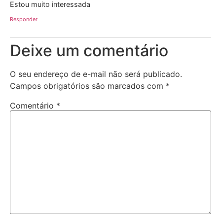
Estou muito interessada
Responder
Deixe um comentário
O seu endereço de e-mail não será publicado.
Campos obrigatórios são marcados com
*
Comentário
*