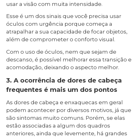
usar a visão com muita intensidade.
Esse é um dos sinais que você precisa usar
óculos com urgência porque começa a
atrapalhar a sua capacidade de focar objetos,
além de comprometer o conforto visual.
Com o uso de óculos, nem que sejam de
descanso, é possível melhorar essa transição e
acomodação, deixando o aspecto melhor.
3. A ocorrência de dores de cabeça
frequentes é mais um dos pontos
As dores de cabeça e enxaquecas em geral
podem acontecer por diversos motivos, já que
são sintomas muito comuns. Porém, se elas
estão associadas a algum dos quadros
anteriores, ainda que levemente, há grandes