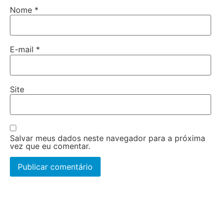
Nome
*
E-mail
*
Site
Salvar meus dados neste navegador para a próxima
vez que eu comentar.