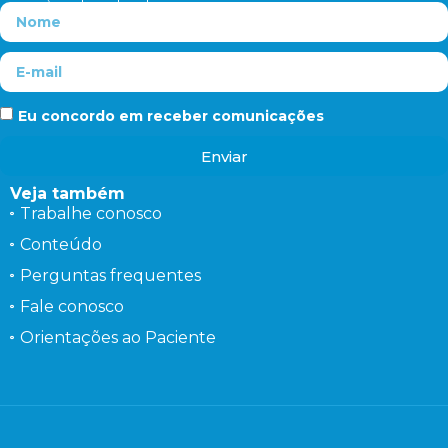
Eu concordo em receber comunicações
Enviar
Veja também
Trabalhe conosco
Conteúdo
Perguntas frequentes
Fale conosco
Orientações ao Paciente