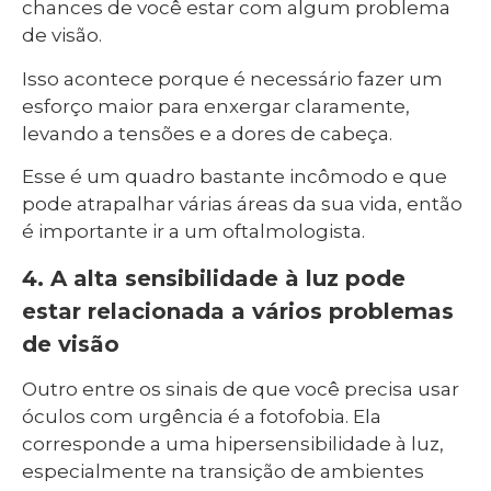
chances de você estar com algum problema
de visão.
Isso acontece porque é necessário fazer um
esforço maior para enxergar claramente,
levando a tensões e a dores de cabeça.
Esse é um quadro bastante incômodo e que
pode atrapalhar várias áreas da sua vida, então
é importante ir a um oftalmologista.
4. A alta sensibilidade à luz pode
estar relacionada a vários problemas
de visão
Outro entre os sinais de que você precisa usar
óculos com urgência é a fotofobia. Ela
corresponde a uma hipersensibilidade à luz,
especialmente na transição de ambientes