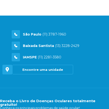
São Paulo
(11) 3787-1960
Baixada Santista
(13) 3228-2429
IAMSPE
(11) 2281-3580
Encontre uma unidade
Receba o Livro de Doenças Oculares totalmente
gratuito!
Conheça os principais problemas de saúde ocular!