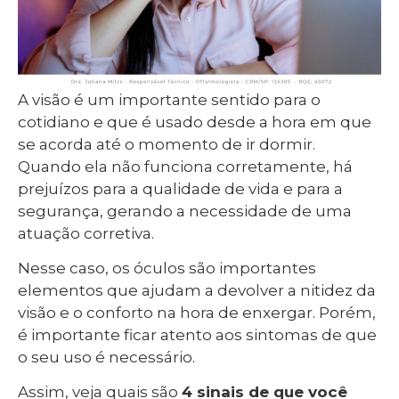
A visão é um importante sentido para o
cotidiano e que é usado desde a hora em que
se acorda até o momento de ir dormir.
Quando ela não funciona corretamente, há
prejuízos para a qualidade de vida e para a
segurança, gerando a necessidade de uma
atuação corretiva.
Nesse caso, os óculos são importantes
elementos que ajudam a devolver a nitidez da
visão e o conforto na hora de enxergar. Porém,
é importante ficar atento aos sintomas de que
o seu uso é necessário.
Assim, veja quais são
4 sinais de que você