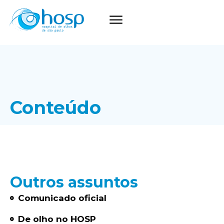
Conteúdo
Outros assuntos
Comunicado oficial
De olho no HOSP