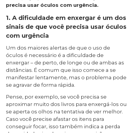
precisa usar óculos com urgência.
1. A dificuldade em enxergar é um dos
sinais de que você precisa usar óculos
com urgência
Um dos maiores alertas de que o uso de
óculos é necessário é a dificuldade de
enxergar – de perto, de longe ou de ambas as
distâncias. É comum que isso comece a se
manifestar lentamente, mas o problema pode
se agravar de forma rápida.
Pense, por exemplo, se você precisa se
aproximar muito dos livros para enxergá-los ou
se aperta os olhos na tentativa de ver melhor.
Caso você precise afastar os itens para
conseguir focar, isso também indica a perda