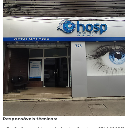
Responsáveis técnicos: