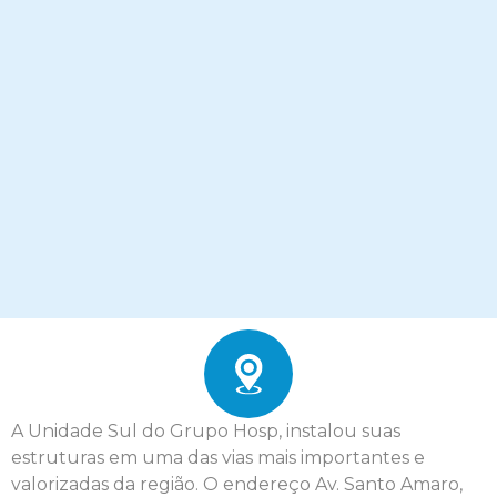
A Unidade Sul do Grupo Hosp, instalou suas
estruturas em uma das vias mais importantes e
valorizadas da região. O endereço Av. Santo Amaro,