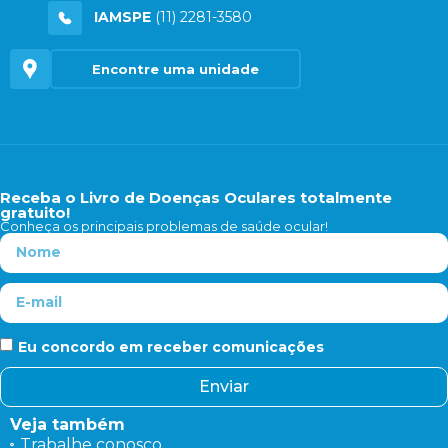
IAMSPE
(11) 2281-3580
Encontre uma unidade
Receba o Livro de Doenças Oculares totalmente
gratuito!
Conheça os principais problemas de saúde ocular!
Eu concordo em receber comunicações
Enviar
Veja também
Trabalhe conosco