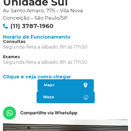
Unidade Sul
Av. Santo Amaro, 775 – Vila Nova
Conceição – São Paulo/SP
(11) 3787-1960
Horário de Funcionamento
Consultas
Segunda-feira a sábado: 8h às 17h30
Exames
Segunda-feira a sábado: 8h às 17h30
Clique e veja como chegar
Maps
Waze
Compartilhe via WhatsApp