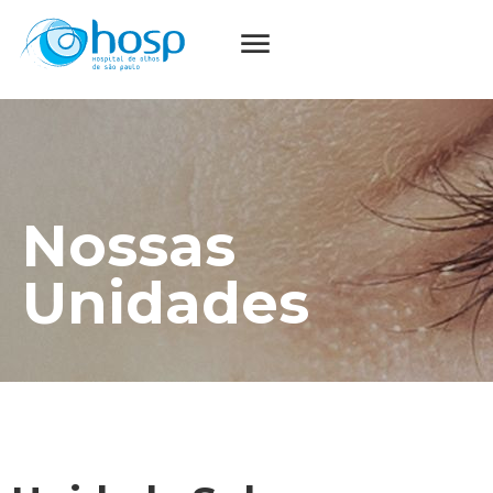
Nossas
Unidades