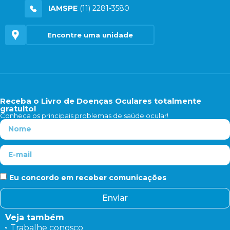
IAMSPE
(11) 2281-3580
Encontre uma unidade
Receba o Livro de Doenças Oculares totalmente
gratuito!
Conheça os principais problemas de saúde ocular!
Eu concordo em receber comunicações
Enviar
Veja também
Trabalhe conosco