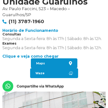
Unidade Guarulhos
Av. Paulo Faccini, 523 – Macedo –
Guarulhos/SP
(11) 3787-1960
Horário de Funcionamento
Consultas
Segunda a Sexta-feira: 8h às 17h | Sábado: 8h às 12h.
Exames
Segunda a Sexta-feira: 8h às 17h | Sábado: 8h às 12h.
Clique e veja como chegar
Maps
Waze
Compartilhe via WhatsApp