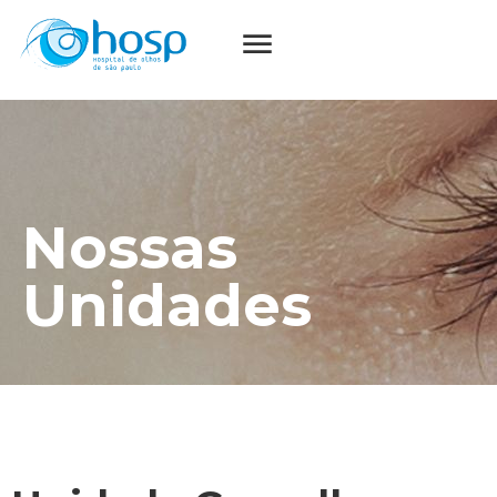
Nossas
Unidades