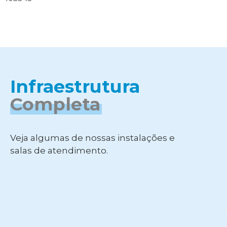
Infraestrutura
Completa
Veja algumas de nossas instalações e
salas de atendimento.